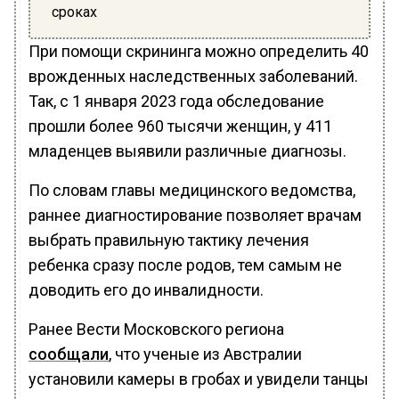
сроках
При помощи скрининга можно определить 40
врожденных наследственных заболеваний.
Так, с 1 января 2023 года обследование
прошли более 960 тысячи женщин, у 411
младенцев выявили различные диагнозы.
По словам главы медицинского ведомства,
раннее диагностирование позволяет врачам
выбрать правильную тактику лечения
ребенка сразу после родов, тем самым не
доводить его до инвалидности.
Ранее Вести Московского региона
сообщали
, что ученые из Австралии
установили камеры в гробах и увидели танцы