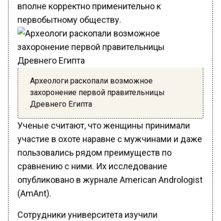
вполне корректно применительно к
первобытному обществу.
Археологи раскопали возможное
захоронение первой правительницы
Древнего Египта
Ученые считают, что женщины принимали
участие в охоте наравне с мужчинами и даже
пользовались рядом преимуществ по
сравнению с ними. Их исследование
опубликовано в журнале American Andrologist
(AmAnt).
Сотрудники университета изучили