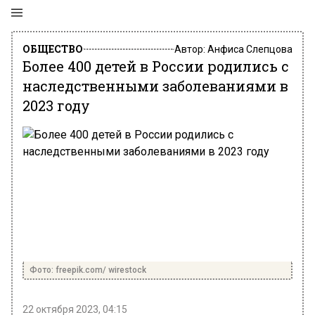
ОБЩЕСТВО
Автор:
Анфиса Слепцова
Более 400 детей в России родились с
наследственными заболеваниями в
2023 году
Фото: freepik.com/ wirestock
22 октября 2023, 04:15