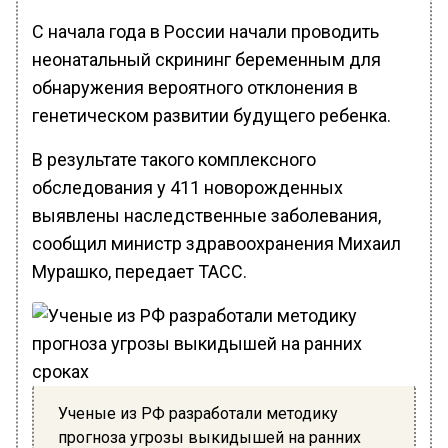
С начала года в России начали проводить
неонатальный скрининг беременным для
обнаружения вероятного отклонения в
генетическом развитии будущего ребенка.
В результате такого комплексного
обследования у 411 новорожденных
выявлены наследственные заболевания,
сообщил министр здравоохранения Михаил
Мурашко, передает ТАСС.
Ученые из РФ разработали методику
прогноза угрозы выкидышей на ранних