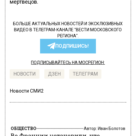
мертвецов.
БОЛЬШЕ АКТУАЛЬНЫХ НОВОСТЕЙ И ЭКСКЛЮЗИВНЫХ
ВИДЕО В ТЕЛЕГРАМ-КАНАЛЕ "ВЕСТИ МОСКОВСКОГО
РЕГИОНА".
ПОДПИШИСЬ!
ПОДПИСЫВАЙТЕСЬ НА МОСРЕГИОН:
НОВОСТИ
ДЗЕН
ТЕЛЕГРАМ
Новости СМИ2
ОБЩЕСТВО
Автор:
Иван Болотов
Во Франции установили, что