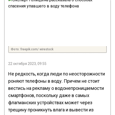
Фото: freepik.com/ wirestock
22 октября 2023, 09:55
Не редкость, когда люди по неосторожности
роняют телефоны в воду. Причем не стоит
вестись на рекламу о водонепроницаемости
смартфонов, поскольку даже в самых
флагманских устройствах может через
трещину проникнуть влага и вывести из