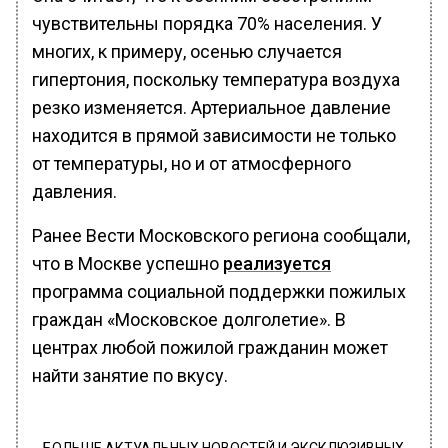
чувствительны порядка 70% населения. У
многих, к примеру, осенью случается
гипертония, поскольку температура воздуха
резко изменяется. Артериальное давление
находится в прямой зависимости не только
от температуры, но и от атмосферного
давления.
Ранее Вести Московского региона сообщали,
что в Москве успешно
реализуется
программа социальной поддержки пожилых
граждан «Московское долголетие». В
центрах любой пожилой гражданин может
найти занятие по вкусу.