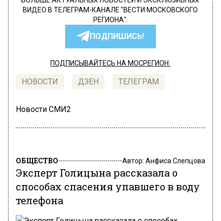
БОЛЬШЕ АКТУАЛЬНЫХ НОВОСТЕЙ И ЭКСКЛЮЗИВНЫХ
ВИДЕО В ТЕЛЕГРАМ-КАНАЛЕ "ВЕСТИ МОСКОВСКОГО
РЕГИОНА".
ПОДПИШИСЬ!
ПОДПИСЫВАЙТЕСЬ НА МОСРЕГИОН:
НОВОСТИ
ДЗЕН
ТЕЛЕГРАМ
Новости СМИ2
ОБЩЕСТВО
Автор:
Анфиса Слепцова
Эксперт Голицына рассказала о
способах спасения упавшего в воду
телефона