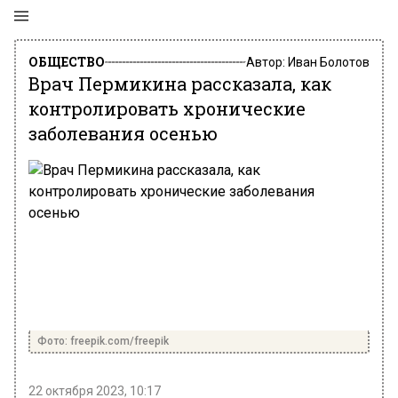
ОБЩЕСТВО
Автор:
Иван Болотов
Врач Пермикина рассказала, как
контролировать хронические
заболевания осенью
Фото: freepik.com/freepik
22 октября 2023, 10:17