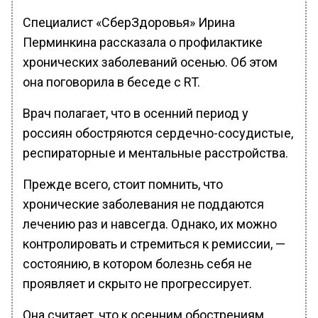
Специалист «СберЗдоровья» Ирина
Перминкина рассказала о профилактике
хронических заболеваний осенью. Об этом
она поговорила в беседе с RT.
Врач полагает, что в осенний период у
россиян обостряются сердечно-сосудистые,
респираторные и ментальные расстройства.
Прежде всего, стоит помнить, что
хронические заболевания не поддаются
лечению раз и навсегда. Однако, их можно
контролировать и стремиться к ремиссии, —
состоянию, в котором болезнь себя не
проявляет и скрыто не прогрессирует.
Она считает, что к осенним обострениям