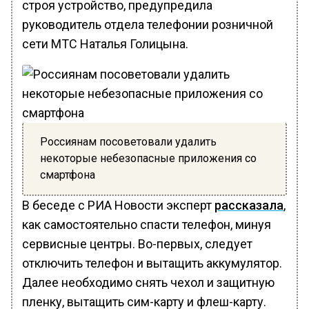
строя устройство, предупредила
руководитель отдела телефонии розничной
сети МТС Наталья Голицына.
Россиянам посоветовали удалить
некоторые небезопасные приложения со
смартфона
В беседе с РИА Новости эксперт
рассказала
,
как самостоятельно спасти телефон, минуя
сервисные центры. Во-первых, следует
отключить телефон и вытащить аккумулятор.
Далее необходимо снять чехол и защитную
пленку, вытащить сим-карту и флеш-карту.