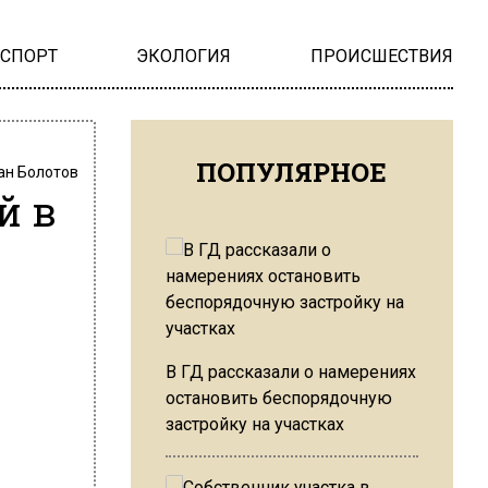
НСПОРТ
ЭКОЛОГИЯ
ПРОИСШЕСТВИЯ
ПОПУЛЯРНОЕ
ан Болотов
й в
В ГД рассказали о намерениях
остановить беспорядочную
застройку на участках