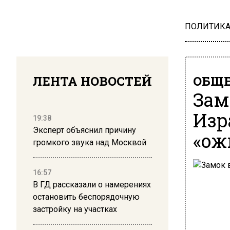
ПОЛИТИК
ЛЕНТА НОВОСТЕЙ
ОБЩЕ
Зам
Изр
19:38
Эксперт объяснил причину
«ож
громкого звука над Москвой
16:57
В ГД рассказали о намерениях
остановить беспорядочную
застройку на участках