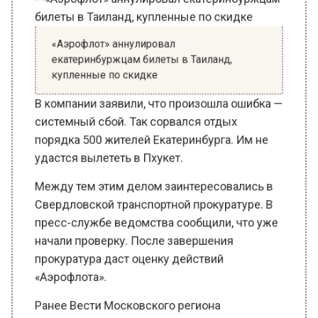
«Аэрофлот» аннулировал
екатеринбуржцам билеты в Таиланд,
купленные по скидке
В компании заявили, что произошла ошибка —
системный сбой. Так сорвался отдых
порядка 500 жителей Екатеринбурга. Им не
удастся вылететь в Пхукет.
Между тем этим делом заинтересовались в
Свердловской транспортной прокуратуре. В
пресс-службе ведомства сообщили, что уже
начали проверку. После завершения
прокуратура даст оценку действий
«Аэрофлота».
Ранее Вести Московского региона