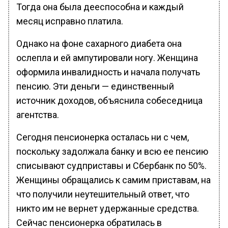
Тогда она была дееспособна и каждый
месяц исправно платила.
Однако на фоне сахарного диабета она
ослепла и ей ампутировали ногу. Женщина
оформила инвалидность и начала получать
пенсию. Эти деньги — единственный
источник доходов, объяснила собеседница
агентства.
Сегодня пенсионерка осталась ни с чем,
поскольку задолжала банку и всю ее пенсию
списывают судприставы и Сбербанк по 50%.
Женщины обращались к самим приставам, на
что получили неутешительный ответ, что
никто им не вернет удержанные средства.
Сейчас пенсионерка обратилась в