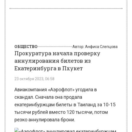
ОБЩЕСТВО
Автор:
Анфиса Слепцова
Прокуратура начала проверку
аннулирования билетов из
Екатеринбурга в Пхукет
23 октября 2023, 06:58
Авиакомпания «Аэрофлот» угодила в
скандал. Сначала она продала
екатеринбуржцам билеты в Таиланд за 10-15
тысячи рублей вместо 120 тысячи, потом
резко аннулировала брони.