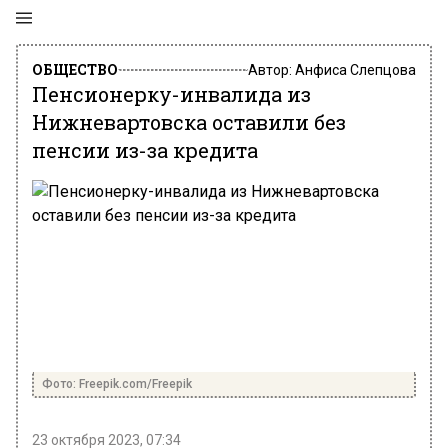
ОБЩЕСТВО
Автор:
Анфиса Слепцова
Пенсионерку-инвалида из
Нижневартовска оставили без
пенсии из-за кредита
Фото: Freepik.com/Freepik
23 октября 2023, 07:34