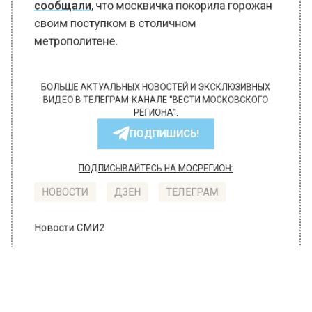
сообщали
, что москвичка покорила горожан
своим поступком в столичном
метрополитене.
БОЛЬШЕ АКТУАЛЬНЫХ НОВОСТЕЙ И ЭКСКЛЮЗИВНЫХ
ВИДЕО В ТЕЛЕГРАМ-КАНАЛЕ "ВЕСТИ МОСКОВСКОГО
РЕГИОНА".
ПОДПИШИСЬ!
ПОДПИСЫВАЙТЕСЬ НА МОСРЕГИОН:
НОВОСТИ
ДЗЕН
ТЕЛЕГРАМ
Новости СМИ2