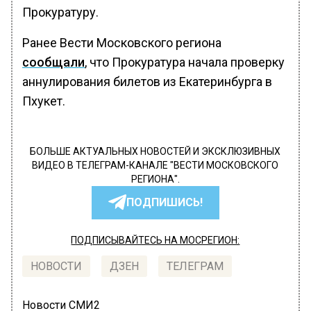
Прокуратуру.
Ранее Вести Московского региона
сообщали
, что Прокуратура начала проверку
аннулирования билетов из Екатеринбурга в
Пхукет.
БОЛЬШЕ АКТУАЛЬНЫХ НОВОСТЕЙ И ЭКСКЛЮЗИВНЫХ
ВИДЕО В ТЕЛЕГРАМ-КАНАЛЕ "ВЕСТИ МОСКОВСКОГО
РЕГИОНА".
ПОДПИШИСЬ!
ПОДПИСЫВАЙТЕСЬ НА МОСРЕГИОН:
НОВОСТИ
ДЗЕН
ТЕЛЕГРАМ
Новости СМИ2