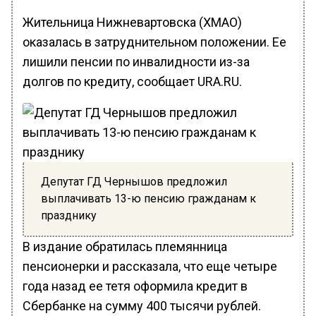
Жительница Нижневартовска (ХМАО)
оказалась в затруднительном положении. Ее
лишили пенсии по инвалидности из-за
долгов по кредиту, сообщает URA.RU.
Депутат ГД Чернышов предложил
выплачивать 13-ю пенсию гражданам к
празднику
В издание обратилась племянница
пенсионерки и рассказала, что еще четыре
года назад ее тетя оформила кредит в
Сбербанке на сумму 400 тысячи рублей.