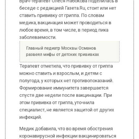
медика, вакцинация может проводиться в
любое время, в том числе, в период пика
заболеваемости.
Главный педиатр Москвы Османов
развеял мифы от детских прививках
Терапевт отметила, что прививку от гриппа
можно ставить и взрослым, и детям с
полугода, у которых нет противопоказаний.
Формирование иммунитета завершается
спустя две недели после вакцинации. При
этом прививка от гриппа, уточнила
специалист, не является защитой от других
инфекций.
Медик добавила, что во время обострения
коронавирусной инфекции вакцинироваться