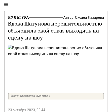
КУЛЬТУРА
Автор:
Оксана Лазарева
Вдова Шатунова нерешительностью
объяснила свой отказ выходить на
сцену на шоу
Фото: Агентство «Москва»
23 октября 2023, 09:44