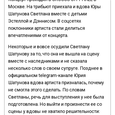
Москве. На трибьют приехала и вдова Юры
Шатунова Светлана вместе с детьми
Эстеллой и Дэннисом. В соцсетях
поклонники артиста стали делиться
впечатлениями от концерта.
Некоторые и вовсе осудили Светлану
Шатунову за то, что она не вышла на сцену
вместе с наследниками и не сказала
несколько слов о своем супруге. Позднее в
официальном telegram-канале Юрия
Шатунова вдова артиста призналась, почему
не смогла этого сделать. По словам
Светланы, речь для выступления у нее была
подготовлена. Но выйти и произнести ее со
сцены у вдовы не хватило решительности: