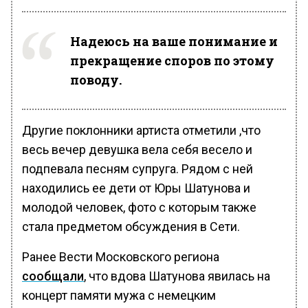
Надеюсь на ваше понимание и
прекращение споров по этому
поводу.
Другие поклонники артиста отметили ,что
весь вечер девушка вела себя весело и
подпевала песням супруга. Рядом с ней
находились ее дети от Юры Шатунова и
молодой человек, фото с которым также
стала предметом обсуждения в Сети.
Ранее Вести Московского региона
сообщали
, что вдова Шатунова явилась на
концерт памяти мужа с немецким