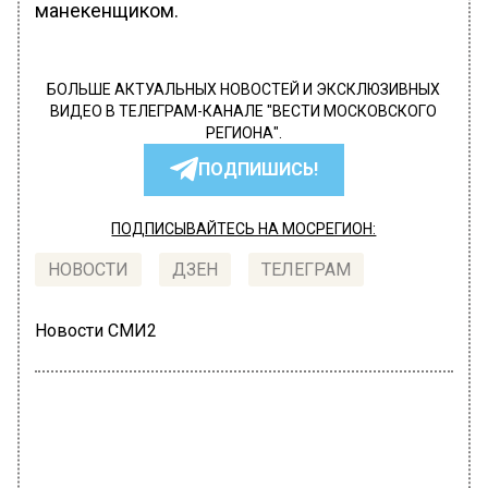
манекенщиком.
БОЛЬШЕ АКТУАЛЬНЫХ НОВОСТЕЙ И ЭКСКЛЮЗИВНЫХ
ВИДЕО В ТЕЛЕГРАМ-КАНАЛЕ "ВЕСТИ МОСКОВСКОГО
РЕГИОНА".
ПОДПИШИСЬ!
ПОДПИСЫВАЙТЕСЬ НА МОСРЕГИОН:
НОВОСТИ
ДЗЕН
ТЕЛЕГРАМ
Новости СМИ2
ОБЩЕСТВО
Автор:
Оксана Лазарева