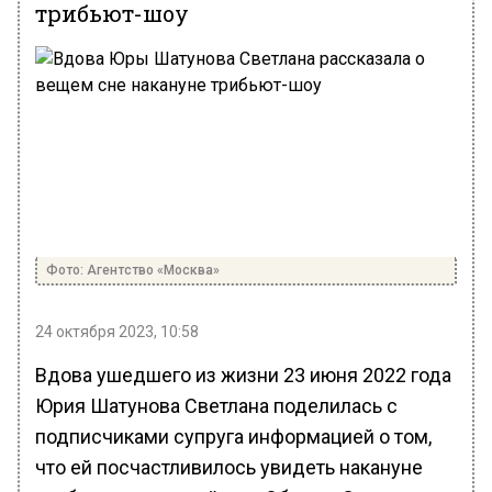
трибьют-шоу
Фото: Агентство «Москва»
24 октября 2023, 10:58
Вдова ушедшего из жизни 23 июня 2022 года
Юрия Шатунова Светлана поделилась с
подписчиками супруга информацией о том,
что ей посчастливилось увидеть накануне