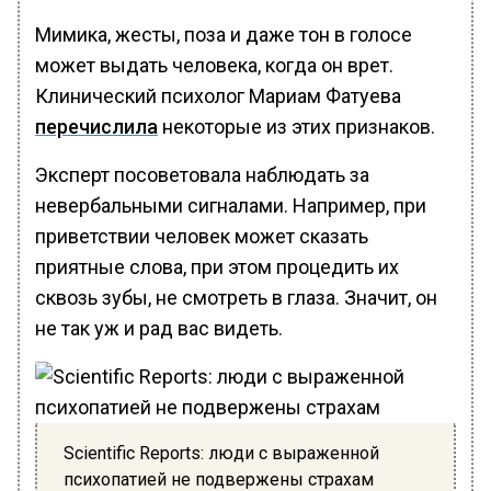
Мимика, жесты, поза и даже тон в голосе
может выдать человека, когда он врет.
Клинический психолог Мариам Фатуева
перечислила
некоторые из этих признаков.
Эксперт посоветовала наблюдать за
невербальными сигналами. Например, при
приветствии человек может сказать
приятные слова, при этом процедить их
сквозь зубы, не смотреть в глаза. Значит, он
не так уж и рад вас видеть.
Scientific Reports: люди с выраженной
психопатией не подвержены страхам