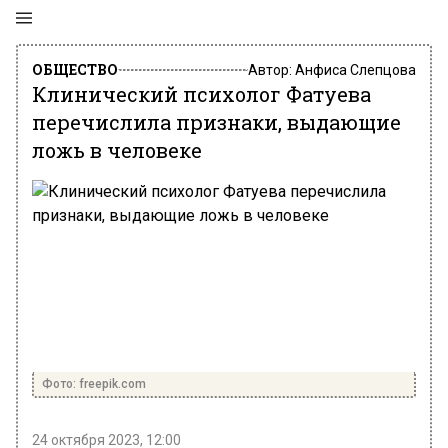
ОБЩЕСТВО
Автор:
Анфиса Слепцова
Клинический психолог Фатуева
перечислила признаки, выдающие
ложь в человеке
Фото: freepik.com
24 октября 2023, 12:00