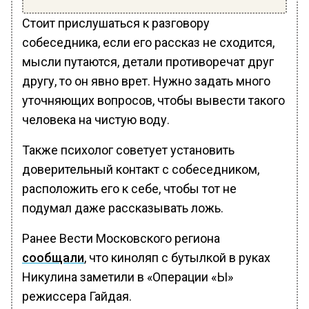
Стоит прислушаться к разговору
собеседника, если его рассказ не сходится,
мысли путаются, детали противоречат друг
другу, то он явно врет. Нужно задать много
уточняющих вопросов, чтобы вывести такого
человека на чистую воду.
Также психолог советует установить
доверительный контакт с собеседником,
расположить его к себе, чтобы тот не
подумал даже рассказывать ложь.
Ранее Вести Московского региона
сообщали
, что киноляп с бутылкой в руках
Никулина заметили в «Операции «Ы»
режиссера Гайдая.