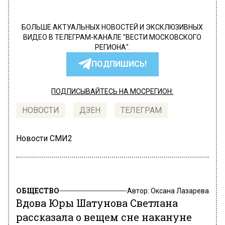
БОЛЬШЕ АКТУАЛЬНЫХ НОВОСТЕЙ И ЭКСКЛЮЗИВНЫХ
ВИДЕО В ТЕЛЕГРАМ-КАНАЛЕ "ВЕСТИ МОСКОВСКОГО
РЕГИОНА".
ПОДПИШИСЬ!
ПОДПИСЫВАЙТЕСЬ НА МОСРЕГИОН:
НОВОСТИ
ДЗЕН
ТЕЛЕГРАМ
Новости СМИ2
ОБЩЕСТВО
Автор:
Оксана Лазарева
Вдова Юры Шатунова Светлана
рассказала о вещем сне накануне