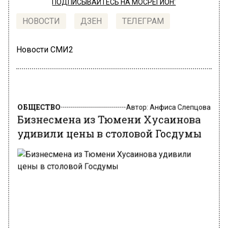
ПОДПИСЫВАЙТЕСЬ НА МОСРЕГИОН:
НОВОСТИ
ДЗЕН
ТЕЛЕГРАМ
Новости СМИ2
ОБЩЕСТВО
Автор:
Анфиса Слепцова
Бизнесмена из Тюмени Хусаинова
удивили цены в столовой Госдумы