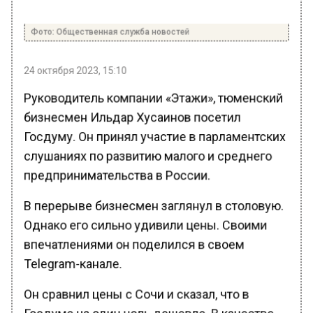
Фото: Общественная служба новостей
24 октября 2023, 15:10
Руководитель компании «Этажи», тюменский
бизнесмен Ильдар Хусаинов посетил
Госдуму. Он принял участие в парламентских
слушаниях по развитию малого и среднего
предпринимательства в России.
В перерыве бизнесмен заглянул в столовую.
Однако его сильно удивили цены. Своими
впечатлениями он поделился в своем
Telegram-канале.
Он сравнил цены с Сочи и сказал, что в
Госдуме на один ноль дешевле. В качестве