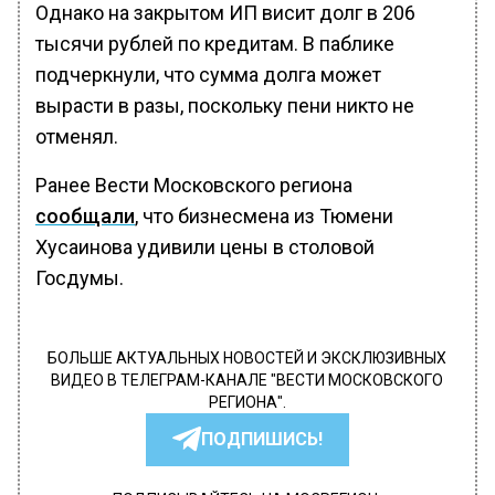
Однако на закрытом ИП висит долг в 206
тысячи рублей по кредитам. В паблике
подчеркнули, что сумма долга может
вырасти в разы, поскольку пени никто не
отменял.
Ранее Вести Московского региона
сообщали
, что бизнесмена из Тюмени
Хусаинова удивили цены в столовой
Госдумы.
БОЛЬШЕ АКТУАЛЬНЫХ НОВОСТЕЙ И ЭКСКЛЮЗИВНЫХ
ВИДЕО В ТЕЛЕГРАМ-КАНАЛЕ "ВЕСТИ МОСКОВСКОГО
РЕГИОНА".
ПОДПИШИСЬ!