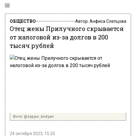
ОБЩЕСТВО
Автор:
Анфиса Слепцова
Отец жены Прилучного скрывается
от налоговой из-за долгов в 200
тысяч рублей
Фото: @zepyur_brutyan
24 октября 2023, 15:20