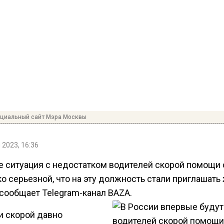
ициальный сайт Мэра Москвы
 2023, 16:36
е ситуация с недостатком водителей скорой помощи 
о серьезной, что на эту должность стали приглашать
 сообщает Telegram-канал BAZA.
и скорой давно