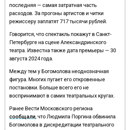
последняя — самая затратная часть
расходов. За прогоны артистов и читки
режиссеру заплатят 717 тысячи рублей.
Говорится, что спектакль покажут в Санкт-
Петербурге на сцене Александринского
театра. Известна также дата премьеры — 30
августа 2024 года.
Между тем у Богомолова неоднозначная
фигура. Многих пугает его откровенные
постановки. Больше всего его не
воспринимают в самих театральных кругах.
Ранее Вести Московского региона
сообщали
, что Людмила Поргина обвинила
Богомолова в дискредитации театрального