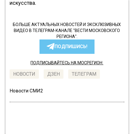
искусства.
БОЛЬШЕ АКТУАЛЬНЫХ НОВОСТЕЙ И ЭКСКЛЮЗИВНЫХ
ВИДЕО В ТЕЛЕГРАМ-КАНАЛЕ "ВЕСТИ МОСКОВСКОГО
РЕГИОНА".
ПОДПИШИСЬ!
ПОДПИСЫВАЙТЕСЬ НА МОСРЕГИОН:
НОВОСТИ
ДЗЕН
ТЕЛЕГРАМ
Новости СМИ2
КУЛЬТУРА
Автор:
Анфиса Слепцова
Народный артист Назаров призвал