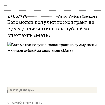
КУЛЬТУРА
Автор:
Анфиса Слепцова
Богомолов получил госконтракт на
сумму почти миллион рублей за
спектакль «Мать»
Фото: @konbog75
25 октября 2023, 10:17