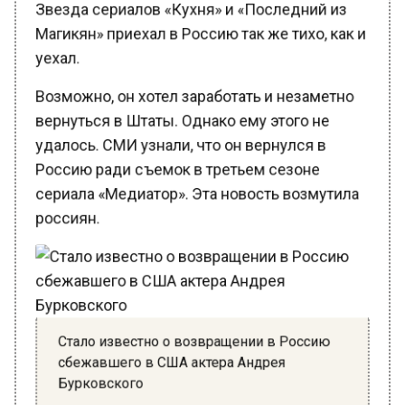
Магикян» приехал в Россию так же тихо, как и
уехал.
Возможно, он хотел заработать и незаметно
вернуться в Штаты. Однако ему этого не
удалось. СМИ узнали, что он вернулся в
Россию ради съемок в третьем сезоне
сериала «Медиатор». Эта новость возмутила
россиян.
Стало известно о возвращении в Россию
сбежавшего в США актера Андрея
Бурковского