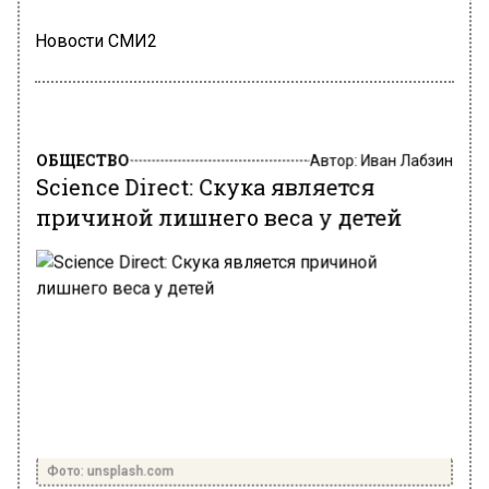
Новости СМИ2
ОБЩЕСТВО
Автор:
Иван Лабзин
Science Direct: Скука является
причиной лишнего веса у детей
Фото: unsplash.com