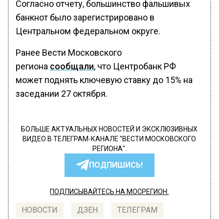
Согласно отчету, большинство фальшивых
банкнот было зарегистрировано в
Центральном федеральном округе.
Ранее Вести Московского
региона
сообщали
, что Центробанк РФ
может поднять ключевую ставку до 15% на
заседании 27 октября.
БОЛЬШЕ АКТУАЛЬНЫХ НОВОСТЕЙ И ЭКСКЛЮЗИВНЫХ
ВИДЕО В ТЕЛЕГРАМ-КАНАЛЕ "ВЕСТИ МОСКОВСКОГО
РЕГИОНА".
ПОДПИШИСЬ!
ПОДПИСЫВАЙТЕСЬ НА МОСРЕГИОН:
НОВОСТИ
ДЗЕН
ТЕЛЕГРАМ