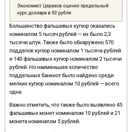
Экономист Церазов оценил предельный
курс доллара в 92 рубля
Большинство фальшивых купюр оказались
номиналом 5 тысяч рублей — их было 2,3
тысячи штук. Также было обнаружено 570
подделок купюр номиналом 1 тысяча рублей
и 140 фальшивых купюр номиналом 2 тысячи
рублей. Но наименьшее количество
поддельных банкнот было найдено среди
мелких купюр номиналом 10 рублей — всего
одна.
Важно отметить, что также было выявлено 45
фальшивых монет номиналом 10 рублей и 21
монета номиналом 5 рублей.