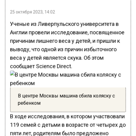
25 октября 2023, 14:02
Ученые из Ливерпульского университета в
Англии провели исследование, посвященное
причинам лишнего веса у детей, и пришли к
выводу, что одной из причин избыточного
веса у детей является скука. Об этом
сообщает Science Direct.
В центре Москвы машина сбила коляску с
ребенком
В ходе исследования, в котором участвовали
119 семей с детьми в возрасте от четырех до
пяти лет, родителям было предложено