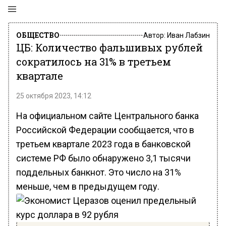
ОБЩЕСТВО
Автор:
Иван Лабзин
ЦБ: Количество фальшивых рублей
сократилось на 31% в третьем
квартале
25 октября 2023, 14:12
На официальном сайте Центрального банка
Российской Федерации сообщается, что в
третьем квартале 2023 года в банковской
системе РФ было обнаружено 3,1 тысячи
поддельных банкнот. Это число на 31%
меньше, чем в предыдущем году.