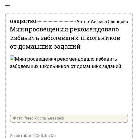
ОБЩЕСТВО
Автор:
Анфиса Слепцова
Минпросвещения рекомендовало
избавить заболевших школьников
от домашних заданий
Фото: freepik.com/ wirestock
26 октября 2023, 06:06