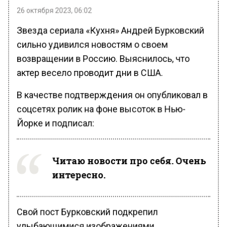
26 октября 2023, 06:02
Звезда сериала «Кухня» Андрей Бурковский
сильно удивился новостям о своем
возвращении в Россию. Выяснилось, что
актер весело проводит дни в США.
В качестве подтверждения он опубликовал в
соцсетях ролик на фоне высоток в Нью-
Йорке и подписал:
Читаю новости про себя. Очень
интересно.
Свой пост Бурковский подкрепил
улыбающимися изображениями.