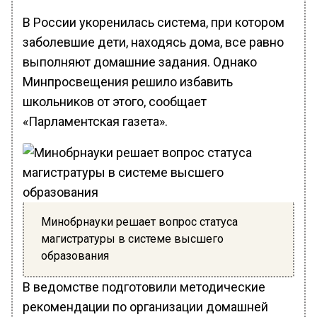
В России укоренилась система, при котором
заболевшие дети, находясь дома, все равно
выполняют домашние задания. Однако
Минпросвещения решило избавить
школьников от этого, сообщает
«Парламентская газета».
Минобрнауки решает вопрос статуса
магистратуры в системе высшего
образования
В ведомстве подготовили методические
рекомендации по организации домашней