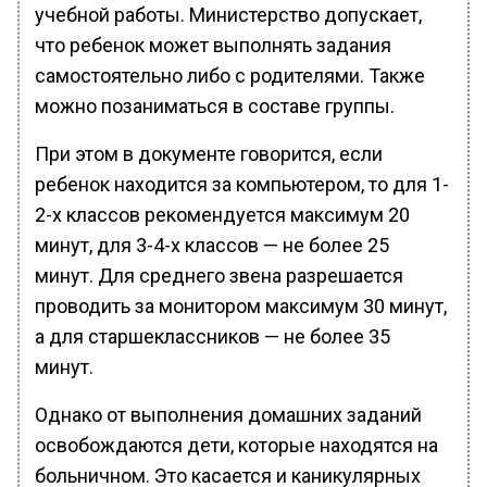
учебной работы. Министерство допускает,
что ребенок может выполнять задания
самостоятельно либо с родителями. Также
можно позаниматься в составе группы.
При этом в документе говорится, если
ребенок находится за компьютером, то для 1-
2-х классов рекомендуется максимум 20
минут, для 3-4-х классов — не более 25
минут. Для среднего звена разрешается
проводить за монитором максимум 30 минут,
а для старшеклассников — не более 35
минут.
Однако от выполнения домашних заданий
освобождаются дети, которые находятся на
больничном. Это касается и каникулярных