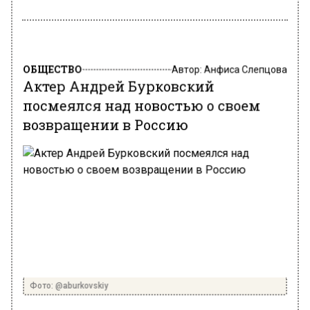
ОБЩЕСТВО
Автор:
Анфиса Слепцова
Актер Андрей Бурковский
посмеялся над новостью о своем
возвращении в Россию
Фото: @aburkovskiy