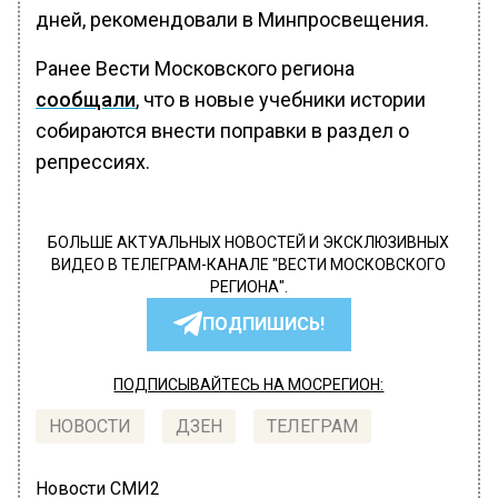
дней, рекомендовали в Минпросвещения.
Ранее Вести Московского региона
сообщали
, что в новые учебники истории
собираются внести поправки в раздел о
репрессиях.
БОЛЬШЕ АКТУАЛЬНЫХ НОВОСТЕЙ И ЭКСКЛЮЗИВНЫХ
ВИДЕО В ТЕЛЕГРАМ-КАНАЛЕ "ВЕСТИ МОСКОВСКОГО
РЕГИОНА".
ПОДПИШИСЬ!
ПОДПИСЫВАЙТЕСЬ НА МОСРЕГИОН:
НОВОСТИ
ДЗЕН
ТЕЛЕГРАМ
Новости СМИ2