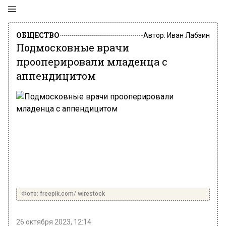
ОБЩЕСТВО
Автор:
Иван Лабзин
Подмосковные врачи
прооперировали младенца с
аппендицитом
Фото: freepik.com/ wirestock
26 октября 2023, 12:14