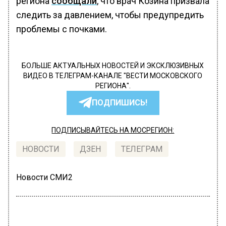
региона
сообщали
, что врач Козина призвала
следить за давлением, чтобы предупредить
проблемы с почками.
БОЛЬШЕ АКТУАЛЬНЫХ НОВОСТЕЙ И ЭКСКЛЮЗИВНЫХ
ВИДЕО В ТЕЛЕГРАМ-КАНАЛЕ "ВЕСТИ МОСКОВСКОГО
РЕГИОНА".
ПОДПИШИСЬ!
ПОДПИСЫВАЙТЕСЬ НА МОСРЕГИОН:
НОВОСТИ
ДЗЕН
ТЕЛЕГРАМ
Новости СМИ2