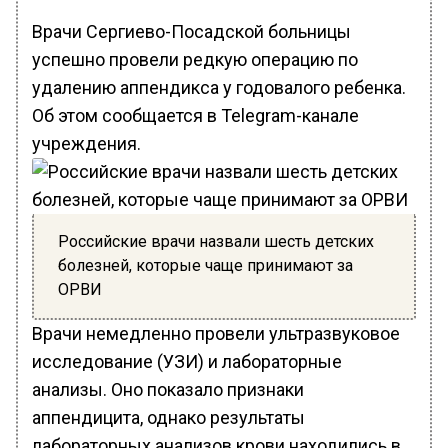
Врачи Сергиево-Посадской больницы
успешно провели редкую операцию по
удалению аппендикса у годовалого ребенка.
Об этом сообщается в Telegram-канале
учреждения.
Российские врачи назвали шесть детских
болезней, которые чаще принимают за
ОРВИ
Врачи немедленно провели ультразвуковое
исследование (УЗИ) и лабораторные
анализы. Оно показало признаки
аппендицита, однако результаты
лабораторных анализов крови находились в