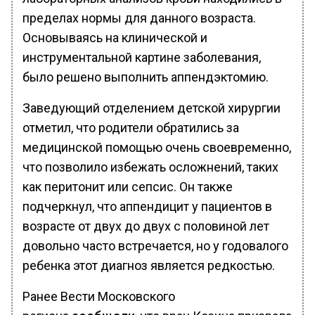
пределах нормы для данного возраста.
Основываясь на клинической и
инструментальной картине заболевания,
было решено выполнить аппендэктомию.
Заведующий отделением детской хирургии
отметил, что родители обратились за
медицинской помощью очень своевременно,
что позволило избежать осложнений, таких
как перитонит или сепсис. Он также
подчеркнул, что аппендицит у пациентов в
возрасте от двух до двух с половиной лет
довольно часто встречается, но у годовалого
ребенка этот диагноз является редкостью.
Ранее Вести Московского