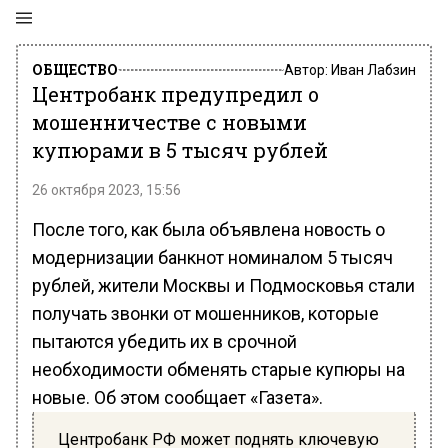
ОБЩЕСТВО
Автор:
Иван Лабзин
Центробанк предупредил о
мошенничестве с новыми
купюрами в 5 тысяч рублей
26 октября 2023, 15:56
После того, как была объявлена новость о
модернизации банкнот номиналом 5 тысяч
рублей, жители Москвы и Подмосковья стали
получать звонки от мошенников, которые
пытаются убедить их в срочной
необходимости обменять старые купюры на
новые. Об этом сообщает «Газета».
Центробанк РФ может поднять ключевую