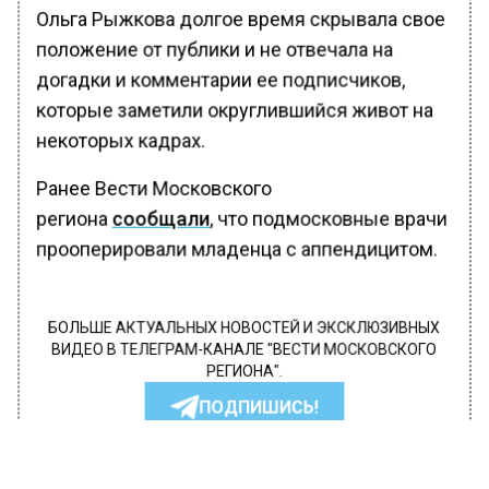
Ольга Рыжкова долгое время скрывала свое
положение от публики и не отвечала на
догадки и комментарии ее подписчиков,
которые заметили округлившийся живот на
некоторых кадрах.
Ранее Вести Московского
региона
сообщали
, что подмосковные врачи
прооперировали младенца с аппендицитом.
БОЛЬШЕ АКТУАЛЬНЫХ НОВОСТЕЙ И ЭКСКЛЮЗИВНЫХ
ВИДЕО В ТЕЛЕГРАМ-КАНАЛЕ "ВЕСТИ МОСКОВСКОГО
РЕГИОНА".
ПОДПИШИСЬ!
ПОДПИСЫВАЙТЕСЬ НА МОСРЕГИОН: