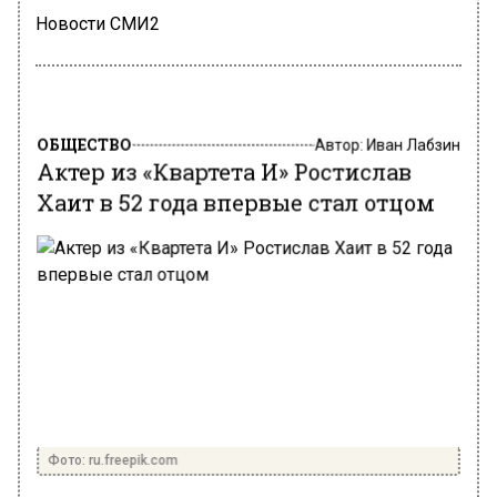
Новости СМИ2
ОБЩЕСТВО
Автор:
Иван Лабзин
Актер из «Квартета И» Ростислав
Хаит в 52 года впервые стал отцом
Фото: ru.freepik.com