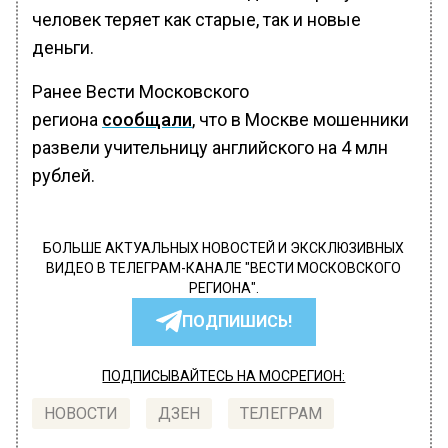
человек теряет как старые, так и новые
деньги.
Ранее Вести Московского
региона
сообщали
, что в Москве мошенники
развели учительницу английского на 4 млн
рублей.
БОЛЬШЕ АКТУАЛЬНЫХ НОВОСТЕЙ И ЭКСКЛЮЗИВНЫХ
ВИДЕО В ТЕЛЕГРАМ-КАНАЛЕ "ВЕСТИ МОСКОВСКОГО
РЕГИОНА".
ПОДПИШИСЬ!
ПОДПИСЫВАЙТЕСЬ НА МОСРЕГИОН:
НОВОСТИ
ДЗЕН
ТЕЛЕГРАМ