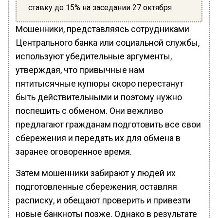
ставку до 15% на заседании 27 октября
Мошенники, представляясь сотрудниками
Центрального банка или социальной службы,
используют убедительные аргументы,
утверждая, что привычные нам
пятитысячные купюры скоро перестанут
быть действительными и поэтому нужно
поспешить с обменом. Они вежливо
предлагают гражданам подготовить все свои
сбережения и передать их для обмена в
заранее оговоренное время.
Затем мошенники забирают у людей их
подготовленные сбережения, оставляя
расписку, и обещают проверить и привезти
новые банкноты позже. Однако в результате