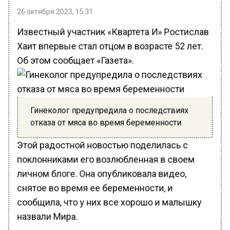
26 октября 2023, 15:31
Известный участник «Квартета И» Ростислав
Хаит впервые стал отцом в возрасте 52 лет.
Об этом сообщает «Газета».
Гинеколог предупредила о последствиях
отказа от мяса во время беременности
Этой радостной новостью поделилась с
поклонниками его возлюбленная в своем
личном блоге. Она опубликовала видео,
снятое во время ее беременности, и
сообщила, что у них все хорошо и малышку
назвали Мира.