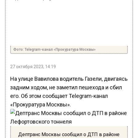
Фото: Telegram-канал «Прокуратура Москвы»
27 октября 2023, 14:19
На улице Вавилова водитель Газели, двигаясь
задним ходом, не заметил пешехода и сбил
его. Об этом сообщает Telegram-канал
«Прокуратура Москвы».
Дептранс Москвы сообщил о ДТП в районе