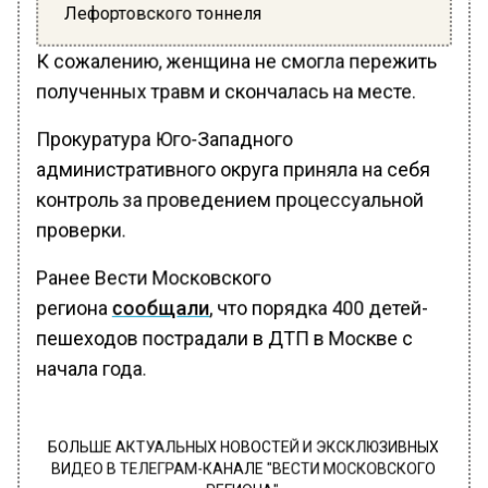
Лефортовского тоннеля
К сожалению, женщина не смогла пережить
полученных травм и скончалась на месте.
Прокуратура Юго-Западного
административного округа приняла на себя
контроль за проведением процессуальной
проверки.
Ранее Вести Московского
региона
сообщали
, что порядка 400 детей-
пешеходов пострадали в ДТП в Москве с
начала года.
БОЛЬШЕ АКТУАЛЬНЫХ НОВОСТЕЙ И ЭКСКЛЮЗИВНЫХ
ВИДЕО В ТЕЛЕГРАМ-КАНАЛЕ "ВЕСТИ МОСКОВСКОГО