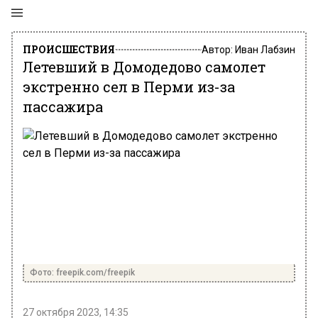
ПРОИСШЕСТВИЯ
Автор:
Иван Лабзин
Летевший в Домодедово самолет
экстренно сел в Перми из-за
пассажира
Фото: freepik.com/freepik
27 октября 2023, 14:35