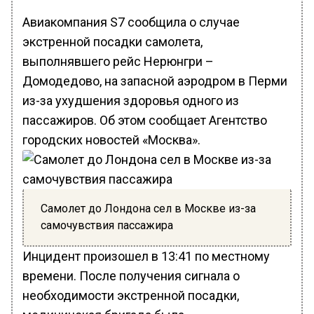
Авиакомпания S7 сообщила о случае
экстренной посадки самолета,
выполнявшего рейс Нерюнгри –
Домодедово, на запасной аэродром в Перми
из-за ухудшения здоровья одного из
пассажиров. Об этом сообщает Агентство
городских новостей «Москва».
Самолет до Лондона сел в Москве из-за
самочувствия пассажира
Инцидент произошел в 13:41 по местному
времени. После получения сигнала о
необходимости экстренной посадки,