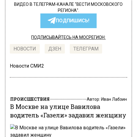
ВИДЕО В ТЕЛЕГРАМ-КАНАЛЕ "ВЕСТИ МОСКОВСКОГО
РЕГИОНА".
ПОДПИШИСЬ!
ПОДПИСЫВАЙТЕСЬ НА МОСРЕГИОН:
НОВОСТИ
ДЗЕН
ТЕЛЕГРАМ
Новости СМИ2
ПРОИСШЕСТВИЯ
Автор:
Иван Лабзин
В Москве на улице Вавилова
водитель «Газели» задавил женщину