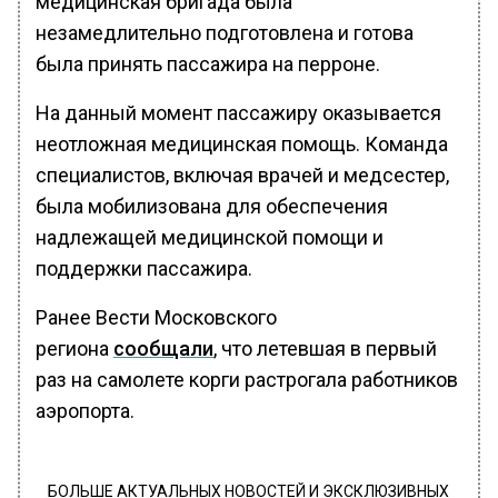
медицинская бригада была
незамедлительно подготовлена и готова
была принять пассажира на перроне.
На данный момент пассажиру оказывается
неотложная медицинская помощь. Команда
специалистов, включая врачей и медсестер,
была мобилизована для обеспечения
надлежащей медицинской помощи и
поддержки пассажира.
Ранее Вести Московского
региона
сообщали
, что летевшая в первый
раз на самолете корги растрогала работников
аэропорта.
БОЛЬШЕ АКТУАЛЬНЫХ НОВОСТЕЙ И ЭКСКЛЮЗИВНЫХ