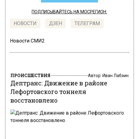
ПОДПИСЫВАЙТЕСЬ НА МОСРЕГИОН:
НОВОСТИ
ДЗЕН
ТЕЛЕГРАМ
Новости СМИ2
ПРОИСШЕСТВИЯ
Автор:
Иван Лабзин
Дептранс: Движение в районе
Лефортовского тоннеля
восстановлено