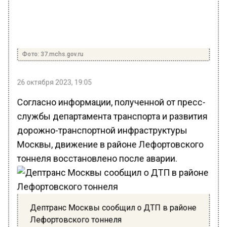
Фото: 37.mchs.gov.ru
26 октября 2023, 19:05
Согласно информации, полученной от пресс-
службы департамента транспорта и развития
дорожно-транспортной инфраструктуры
Москвы, движение в районе Лефортовского
тоннеля восстановлено после аварии.
Дептранс Москвы сообщил о ДТП в районе
Лефортовского тоннеля