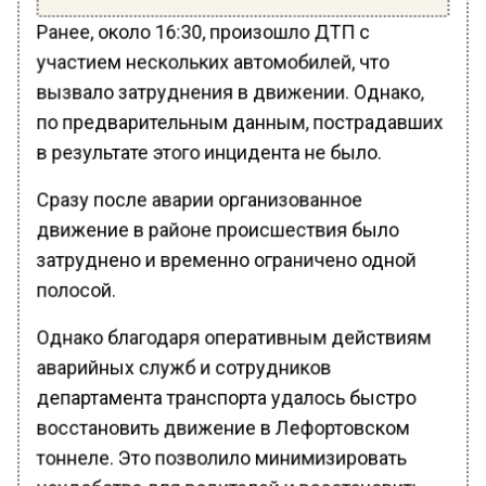
Ранее, около 16:30, произошло ДТП с
участием нескольких автомобилей, что
вызвало затруднения в движении. Однако,
по предварительным данным, пострадавших
в результате этого инцидента не было.
Сразу после аварии организованное
движение в районе происшествия было
затруднено и временно ограничено одной
полосой.
Однако благодаря оперативным действиям
аварийных служб и сотрудников
департамента транспорта удалось быстро
восстановить движение в Лефортовском
тоннеле. Это позволило минимизировать