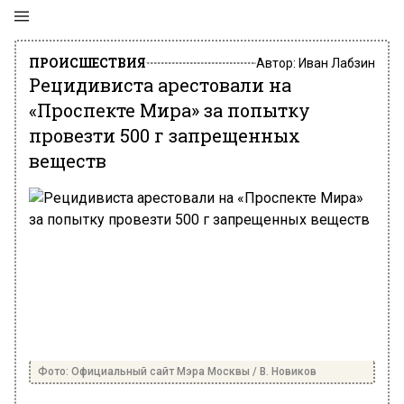
ПРОИСШЕСТВИЯ
Автор:
Иван Лабзин
Рецидивиста арестовали на
«Проспекте Мира» за попытку
провезти 500 г запрещенных
веществ
Фото: Официальный сайт Мэра Москвы / В. Новиков