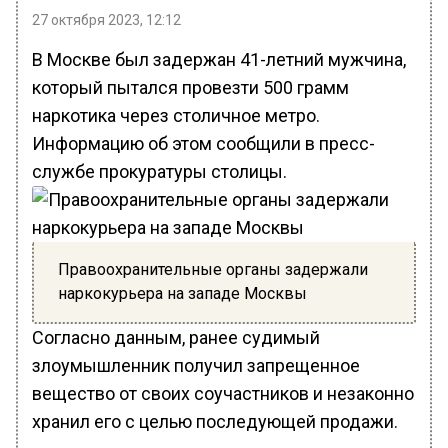
27 октября 2023, 12:12
В Москве был задержан 41-летний мужчина,
который пытался провезти 500 грамм
наркотика через столичное метро.
Информацию об этом сообщили в пресс-
службе прокуратуры столицы.
Правоохранительные органы задержали
наркокурьера на западе Москвы
Согласно данным, ранее судимый
злоумышленник получил запрещенное
вещество от своих соучастников и незаконно
хранил его с целью последующей продажи.