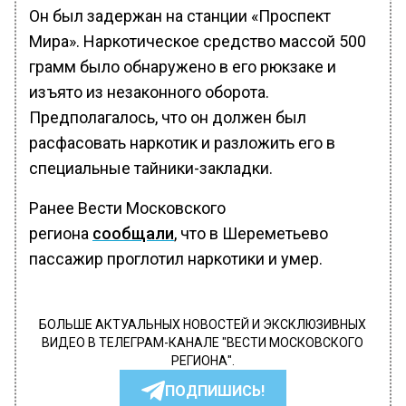
Он был задержан на станции «Проспект
Мира». Наркотическое средство массой 500
грамм было обнаружено в его рюкзаке и
изъято из незаконного оборота.
Предполагалось, что он должен был
расфасовать наркотик и разложить его в
специальные тайники-закладки.
Ранее Вести Московского
региона
сообщали
, что в Шереметьево
пассажир проглотил наркотики и умер.
БОЛЬШЕ АКТУАЛЬНЫХ НОВОСТЕЙ И ЭКСКЛЮЗИВНЫХ
ВИДЕО В ТЕЛЕГРАМ-КАНАЛЕ "ВЕСТИ МОСКОВСКОГО
РЕГИОНА".
ПОДПИШИСЬ!