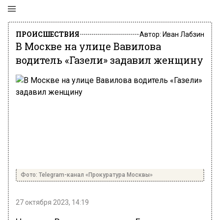
ПРОИСШЕСТВИЯ
Автор:
Иван Лабзин
В Москве на улице Вавилова
водитель «Газели» задавил женщину
Фото: Telegram-канал «Прокуратура Москвы»
27 октября 2023, 14:19