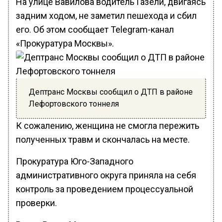
На улице Вавилова водитель Газели, двигаясь
задним ходом, не заметил пешехода и сбил
его. Об этом сообщает Telegram-канал
«Прокуратура Москвы».
Дептранс Москвы сообщил о ДТП в районе
Лефортовского тоннеля
К сожалению, женщина не смогла пережить
полученных травм и скончалась на месте.
Прокуратура Юго-Западного
административного округа приняла на себя
контроль за проведением процессуальной
проверки.