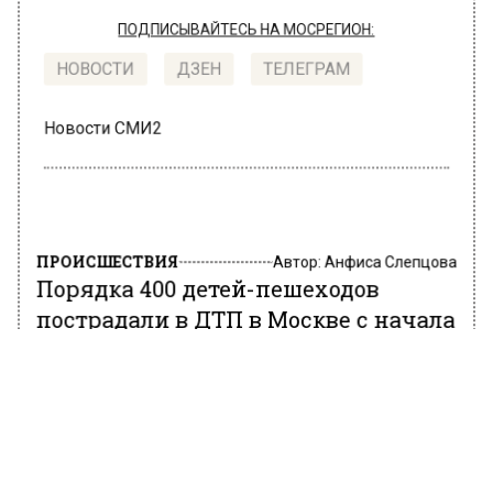
ПОДПИСЫВАЙТЕСЬ НА МОСРЕГИОН:
НОВОСТИ
ДЗЕН
ТЕЛЕГРАМ
Новости СМИ2
ПРОИСШЕСТВИЯ
Автор:
Анфиса Слепцова
Порядка 400 детей-пешеходов
пострадали в ДТП в Москве с начала
года