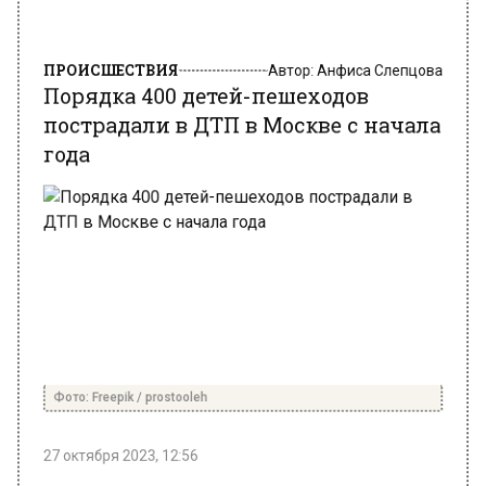
ПРОИСШЕСТВИЯ
Автор:
Анфиса Слепцова
Порядка 400 детей-пешеходов
пострадали в ДТП в Москве с начала
года
Фото: Freepik / prostooleh
27 октября 2023, 12:56