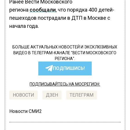
Ранее Вести Московского
региона
сообщали
, что порядка 400 детей-
пешеходов пострадали в ДТП в Москве с
начала года.
БОЛЬШЕ АКТУАЛЬНЫХ НОВОСТЕЙ И ЭКСКЛЮЗИВНЫХ
ВИДЕО В ТЕЛЕГРАМ-КАНАЛЕ "ВЕСТИ МОСКОВСКОГО
РЕГИОНА".
ПОДПИШИСЬ!
ПОДПИСЫВАЙТЕСЬ НА МОСРЕГИОН:
НОВОСТИ
ДЗЕН
ТЕЛЕГРАМ
Новости СМИ2