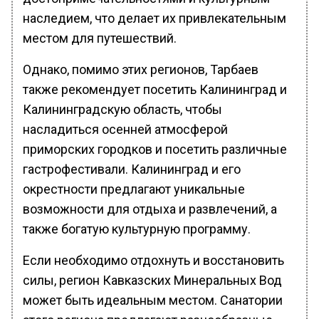
наследием, что делает их привлекательным
местом для путешествий.
Однако, помимо этих регионов, Тарбаев
также рекомендует посетить Калининград и
Калининградскую область, чтобы
насладиться осенней атмосферой
приморских городков и посетить различные
гастрофестивали. Калининград и его
окрестности предлагают уникальные
возможности для отдыха и развлечений, а
также богатую культурную программу.
Если необходимо отдохнуть и восстановить
силы, регион Кавказских Минеральных Вод
может быть идеальным местом. Санатории