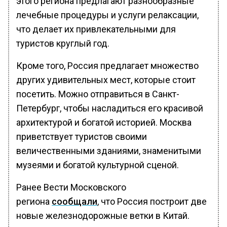
этого региона предлагают разнообразные
лечебные процедуры и услуги релаксации,
что делает их привлекательными для
туристов круглый год.
Кроме того, Россия предлагает множество
других удивительных мест, которые стоит
посетить. Можно отправиться в Санкт-
Петербург, чтобы насладиться его красивой
архитектурой и богатой историей. Москва
приветствует туристов своими
величественными зданиями, знаменитыми
музеями и богатой культурной сценой.
Ранее Вести Московского
региона
сообщали
, что Россия построит две
новые железнодорожные ветки в Китай.