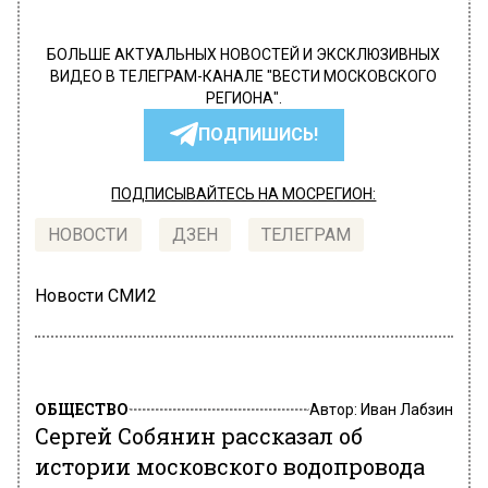
БОЛЬШЕ АКТУАЛЬНЫХ НОВОСТЕЙ И ЭКСКЛЮЗИВНЫХ
ВИДЕО В ТЕЛЕГРАМ-КАНАЛЕ "ВЕСТИ МОСКОВСКОГО
РЕГИОНА".
ПОДПИШИСЬ!
ПОДПИСЫВАЙТЕСЬ НА МОСРЕГИОН:
НОВОСТИ
ДЗЕН
ТЕЛЕГРАМ
Новости СМИ2
ОБЩЕСТВО
Автор:
Иван Лабзин
Сергей Собянин рассказал об
истории московского водопровода