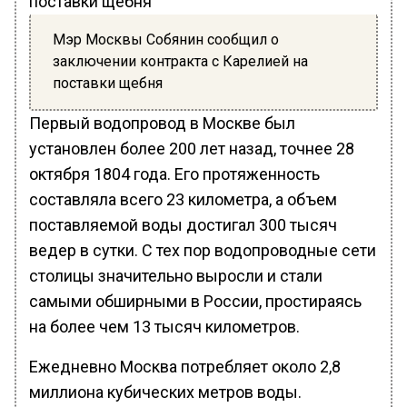
Мэр Москвы Собянин сообщил о
заключении контракта с Карелией на
поставки щебня
Первый водопровод в Москве был
установлен более 200 лет назад, точнее 28
октября 1804 года. Его протяженность
составляла всего 23 километра, а объем
поставляемой воды достигал 300 тысяч
ведер в сутки. С тех пор водопроводные сети
столицы значительно выросли и стали
самыми обширными в России, простираясь
на более чем 13 тысяч километров.
Ежедневно Москва потребляет около 2,8
миллиона кубических метров воды.