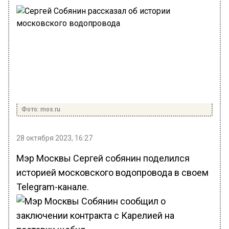
Фото: mos.ru
28 октября 2023, 16:27
Мэр Москвы Сергей собянин поделился
историей московского водопровода в своем
Telegram-канале.