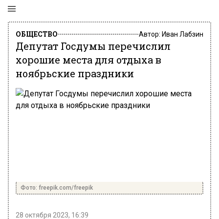
ОБЩЕСТВО
Автор:
Иван Лабзин
Депутат Госдумы перечислил
хорошие места для отдыха в
ноябрьские праздники
Фото: freepik.com/freepik
28 октября 2023, 16:39