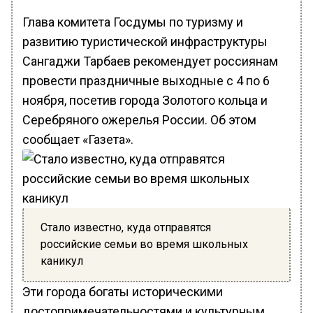
Глава комитета Госдумы по туризму и
развитию туристической инфраструктуры
Сангаджи Тарбаев рекомендует россиянам
провести праздничные выходные с 4 по 6
ноября, посетив города Золотого кольца и
Серебряного ожерелья России. Об этом
сообщает «Газета».
Стало известно, куда отправятся
российские семьи во время школьных
каникул
Эти города богаты историческими
достопримечательностями и культурным