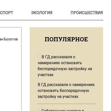
НСПОРТ
ЭКОЛОГИЯ
ПРОИСШЕСТВИЯ
ПОПУЛЯРНОЕ
ан Болотов
В ГД рассказали о намерениях
остановить беспорядочную
застройку на участках