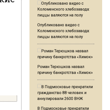
Опубликовано видео с
Коломенского хлебозавода:
пиццы валяются на полу
Роман Терюшков назвал
причину банкротства «Химок»
В Подмосковье прекратили