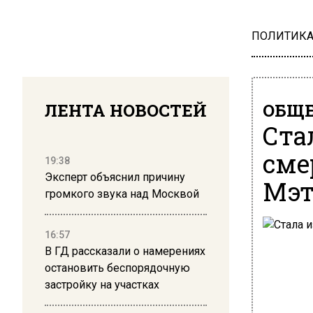
ПОЛИТИК
ЛЕНТА НОВОСТЕЙ
ОБЩЕ
Ста
сме
19:38
Эксперт объяснил причину
Мэт
громкого звука над Москвой
16:57
В ГД рассказали о намерениях
остановить беспорядочную
застройку на участках