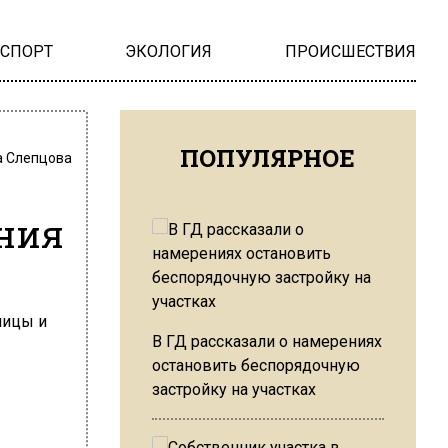
НСПОРТ
ЭКОЛОГИЯ
ПРОИСШЕСТВИЯ
ПОПУЛЯРНОЕ
 Слепцова
ния
В ГД рассказали о намерениях
остановить беспорядочную
застройку на участках