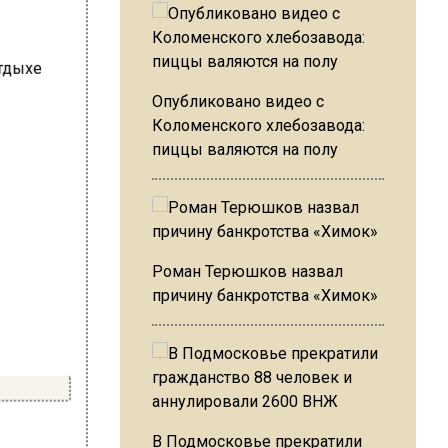
Опубликовано видео с
Коломенского хлебозавода:
пиццы валяются на полу
Роман Терюшков назвал
причину банкротства «Химок»
В Подмосковье прекратили