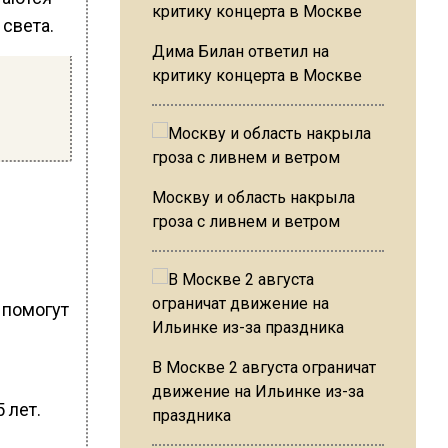
света.
Дима Билан ответил на
критику концерта в Москве
Москву и область накрыла
гроза с ливнем и ветром
 помогут
В Москве 2 августа ограничат
движение на Ильинке из-за
 лет.
праздника