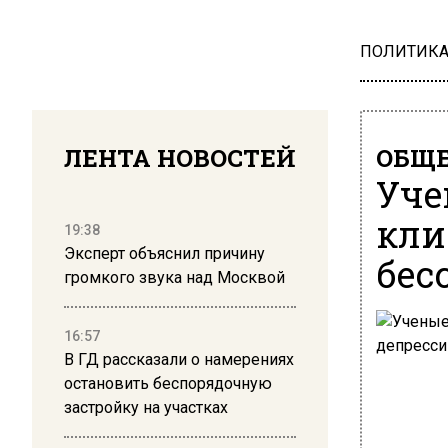
ПОЛИТИК
ЛЕНТА НОВОСТЕЙ
ОБЩЕ
Уче
кли
19:38
Эксперт объяснил причину
бес
громкого звука над Москвой
16:57
В ГД рассказали о намерениях
остановить беспорядочную
застройку на участках