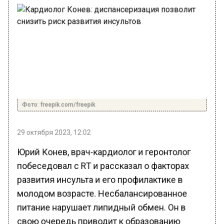
Фото: freepik.com/freepik
29 октября 2023, 12:02
Юрий Конев, врач-кардиолог и геронтолог
побеседовал с RT и рассказал о факторах
развития инсульта и его профилактике в
молодом возрасте. Несбалансированное
питание нарушает липидный обмен. Он в
свою очередь приводит к образованию