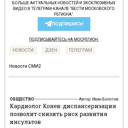
БОЛЬШЕ АКТУАЛЬНЫХ НОВОСТЕЙ И ЭКСКЛЮЗИВНЫХ
ВИДЕО В ТЕЛЕГРАМ-КАНАЛЕ "ВЕСТИ МОСКОВСКОГО
РЕГИОНА".
ПОДПИШИСЬ!
ПОДПИСЫВАЙТЕСЬ НА МОСРЕГИОН:
НОВОСТИ
ДЗЕН
ТЕЛЕГРАМ
Новости СМИ2
ОБЩЕСТВО
Автор:
Иван Болотов
Кардиолог Конев: диспансеризация
позволит снизить риск развития
инсультов