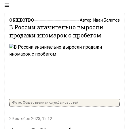
ОБЩЕСТВО
Автор:
Иван Болотов
В России значительно выросли
продажи иномарок с пробегом
Фото: Общественная служба новостей
29 октября 2023, 12:12