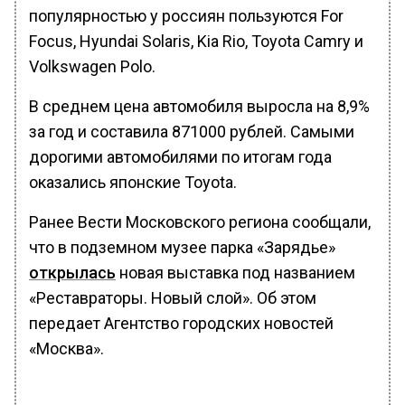
популярностью у россиян пользуются For
Focus, Hyundai Solaris, Kia Rio, Toyota Camry и
Volkswagen Polo.
В среднем цена автомобиля выросла на 8,9%
за год и составила 871000 рублей. Самыми
дорогими автомобилями по итогам года
оказались японские Toyota.
Ранее Вести Московского региона сообщали,
что в подземном музее парка «Зарядье»
открылась
новая выставка под названием
«Реставраторы. Новый слой». Об этом
передает Агентство городских новостей
«Москва».