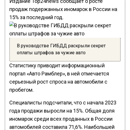
Издание Top24news сообщает о росте
продаж подержанных иномарок в России на
15% за последний год.
В руководстве ГИБДД раскрыли секрет
оплаты штрафов за чужие авто
Статистику приводит информационный
портал «Авто Рамблер», в ней отмечается
серьезный рост спроса на автомобили с
пробегом.
Специалисты подсчитали, что с начала 2023
года продажи выросли на 15%. Общая доля
иномарок среди всех проданных в России
автомобилей составила 71,6%. Наибольшей