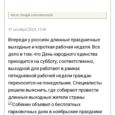
Фото: freepik.com/wirestock
31 октября 2023, 13:40
Впереди у россиян длинные праздничные
выходные и короткая рабочая неделя. Все
дело в том, что День народного единства
приходится на субботу, соответственно,
выходной для работают в рамках
пятидневной рабочей недели граждан
переносится на понедельник. Специалисты
решили выяснить, где собирают провести
длинные выходные жители страны.