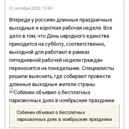
31 октября 2023, 13:40
Впереди у россиян длинные праздничные
выходные и короткая рабочая неделя. Все
дело в том, что День народного единства
приходится на субботу, соответственно,
выходной для работают в рамках
пятидневной рабочей недели граждан
переносится на понедельник. Специалисты
решили выяснить, где собирают провести
длинные выходные жители страны.
Собянин объявил о бесплатных
парковочных днях в ноябрьские праздники