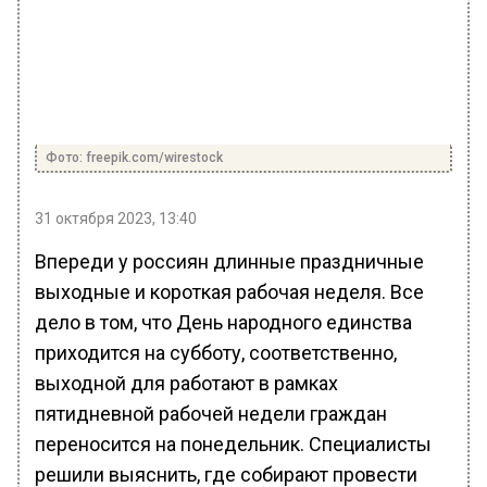
Фото: freepik.com/wirestock
31 октября 2023, 13:40
Впереди у россиян длинные праздничные
выходные и короткая рабочая неделя. Все
дело в том, что День народного единства
приходится на субботу, соответственно,
выходной для работают в рамках
пятидневной рабочей недели граждан
переносится на понедельник. Специалисты
решили выяснить, где собирают провести