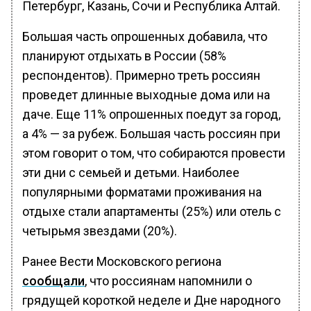
Петербург, Казань, Сочи и Республика Алтай.
Большая часть опрошенных добавила, что
планируют отдыхать в России (58%
респондентов). Примерно треть россиян
проведет длинные выходные дома или на
даче. Еще 11% опрошенных поедут за город,
а 4% — за рубеж. Большая часть россиян при
этом говорит о том, что собираются провести
эти дни с семьей и детьми. Наиболее
популярными форматами проживания на
отдыхе стали апартаменты (25%) или отель с
четырьмя звездами (20%).
Ранее Вести Московского региона
сообщали
, что россиянам напомнили о
грядущей короткой неделе и Дне народного