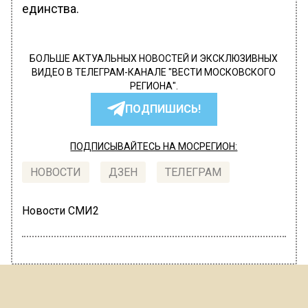
единства.
БОЛЬШЕ АКТУАЛЬНЫХ НОВОСТЕЙ И ЭКСКЛЮЗИВНЫХ
ВИДЕО В ТЕЛЕГРАМ-КАНАЛЕ "ВЕСТИ МОСКОВСКОГО
РЕГИОНА".
ПОДПИШИСЬ!
ПОДПИСЫВАЙТЕСЬ НА МОСРЕГИОН:
НОВОСТИ
ДЗЕН
ТЕЛЕГРАМ
Новости СМИ2