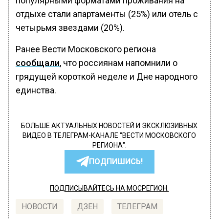
популярными форматами проживания на
отдыхе стали апартаменты (25%) или отель с
четырьмя звездами (20%).
Ранее Вести Московского региона
сообщали
, что россиянам напомнили о
грядущей короткой неделе и Дне народного
единства.
БОЛЬШЕ АКТУАЛЬНЫХ НОВОСТЕЙ И ЭКСКЛЮЗИВНЫХ
ВИДЕО В ТЕЛЕГРАМ-КАНАЛЕ "ВЕСТИ МОСКОВСКОГО
РЕГИОНА".
ПОДПИШИСЬ!
ПОДПИСЫВАЙТЕСЬ НА МОСРЕГИОН:
НОВОСТИ
ДЗЕН
ТЕЛЕГРАМ