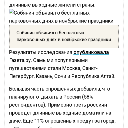
длинные выходные жители страны.
Собянин объявил о бесплатных
парковочных днях в ноябрьские праздники
Результаты исследования
опубликовала
Газета.ру. Самыми популярными
путешествиями стали Москва, Санкт-
Петербург, Казань, Сочи и Республика Алтай.
Большая часть опрошенных добавила, что
планируют отдыхать в России (58%
респондентов). Примерно треть россиян
проведет длинные выходные дома или на
даче. Еще 11% опрошенных поедут за город,