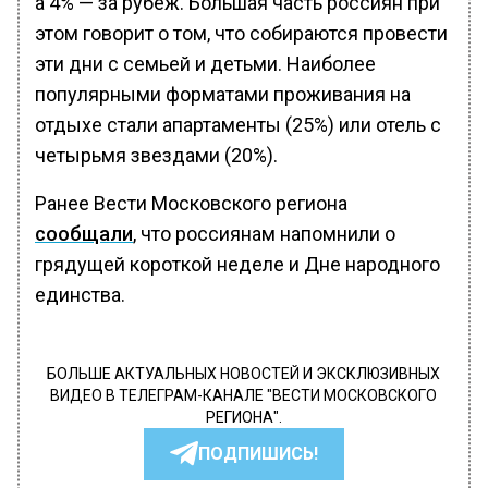
а 4% — за рубеж. Большая часть россиян при
этом говорит о том, что собираются провести
эти дни с семьей и детьми. Наиболее
популярными форматами проживания на
отдыхе стали апартаменты (25%) или отель с
четырьмя звездами (20%).
Ранее Вести Московского региона
сообщали
, что россиянам напомнили о
грядущей короткой неделе и Дне народного
единства.
БОЛЬШЕ АКТУАЛЬНЫХ НОВОСТЕЙ И ЭКСКЛЮЗИВНЫХ
ВИДЕО В ТЕЛЕГРАМ-КАНАЛЕ "ВЕСТИ МОСКОВСКОГО
РЕГИОНА".
ПОДПИШИСЬ!