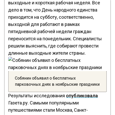
выходные и короткая рабочая неделя. Все
дело в том, что День народного единства
приходится на субботу, соответственно,
выходной для работают в рамках
пятидневной рабочей недели граждан
переносится на понедельник. Специалисты
решили выяснить, где собирают провести
длинные выходные жители страны.
Собянин объявил о бесплатных
парковочных днях в ноябрьские праздники
Результаты исследования
опубликовала
Газета.ру. Самыми популярными
путешествиями стали Москва, Санкт-