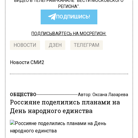
ВИДЕО В ТЕЛЕГРАМ-КАНАЛЕ "ВЕСТИ МОСКОВСКОГО
РЕГИОНА".
ПОДПИШИСЬ!
ПОДПИСЫВАЙТЕСЬ НА МОСРЕГИОН:
НОВОСТИ
ДЗЕН
ТЕЛЕГРАМ
Новости СМИ2
ОБЩЕСТВО
Автор:
Оксана Лазарева
Россияне поделились планами на
День народного единства