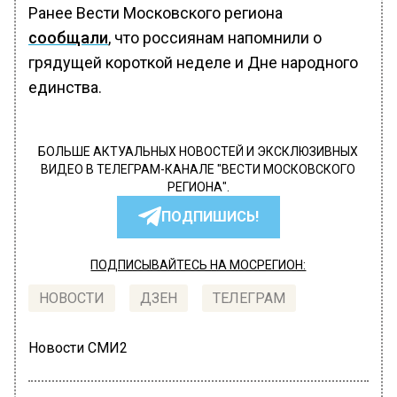
Ранее Вести Московского региона
сообщали
, что россиянам напомнили о
грядущей короткой неделе и Дне народного
единства.
БОЛЬШЕ АКТУАЛЬНЫХ НОВОСТЕЙ И ЭКСКЛЮЗИВНЫХ
ВИДЕО В ТЕЛЕГРАМ-КАНАЛЕ "ВЕСТИ МОСКОВСКОГО
РЕГИОНА".
ПОДПИШИСЬ!
ПОДПИСЫВАЙТЕСЬ НА МОСРЕГИОН:
НОВОСТИ
ДЗЕН
ТЕЛЕГРАМ
Новости СМИ2