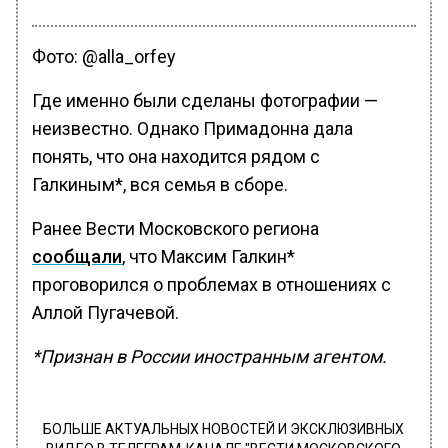
Фото: @alla_orfey
Где именно были сделаны фотографии —
неизвестно. Однако Примадонна дала
понять, что она находится рядом с
Галкиным*, вся семья в сборе.
Ранее Вести Московского региона
сообщали
, что Максим Галкин*
проговорился о проблемах в отношениях с
Аллой Пугачевой.
*Признан в России иностранным агентом.
БОЛЬШЕ АКТУАЛЬНЫХ НОВОСТЕЙ И ЭКСКЛЮЗИВНЫХ