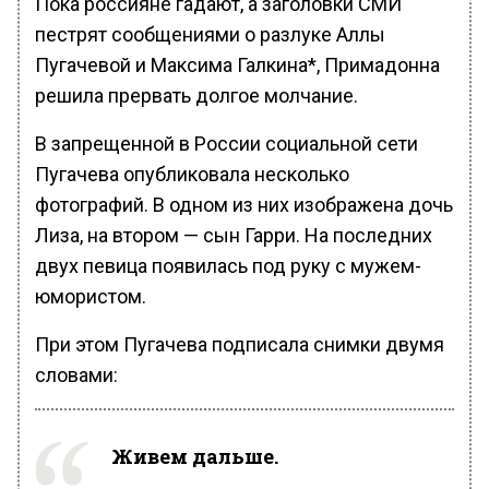
Пока россияне гадают, а заголовки СМИ
пестрят сообщениями о разлуке Аллы
Пугачевой и Максима Галкина*, Примадонна
решила прервать долгое молчание.
В запрещенной в России социальной сети
Пугачева опубликовала несколько
фотографий. В одном из них изображена дочь
Лиза, на втором — сын Гарри. На последних
двух певица появилась под руку с мужем-
юмористом.
При этом Пугачева подписала снимки двумя
словами:
Живем дальше.