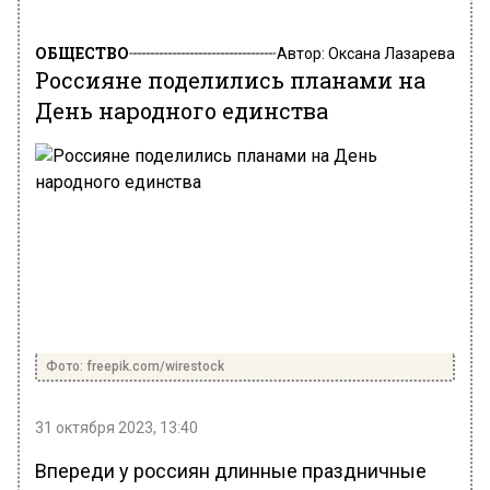
ОБЩЕСТВО
Автор:
Оксана Лазарева
Россияне поделились планами на
День народного единства
Фото: freepik.com/wirestock
31 октября 2023, 13:40
Впереди у россиян длинные праздничные