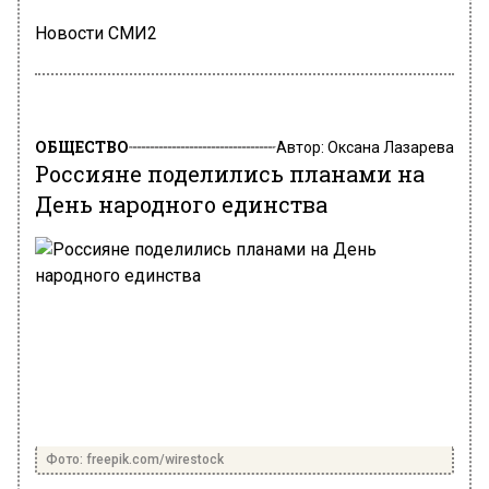
Новости СМИ2
ОБЩЕСТВО
Автор:
Оксана Лазарева
Россияне поделились планами на
День народного единства
Фото: freepik.com/wirestock