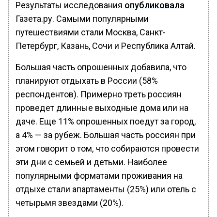
Результаты исследования
опубликовала
Газета.ру. Самыми популярными
путешествиями стали Москва, Санкт-
Петербург, Казань, Сочи и Республика Алтай.
Большая часть опрошенных добавила, что
планируют отдыхать в России (58%
респондентов). Примерно треть россиян
проведет длинные выходные дома или на
даче. Еще 11% опрошенных поедут за город,
а 4% — за рубеж. Большая часть россиян при
этом говорит о том, что собираются провести
эти дни с семьей и детьми. Наиболее
популярными форматами проживания на
отдыхе стали апартаменты (25%) или отель с
четырьмя звездами (20%).