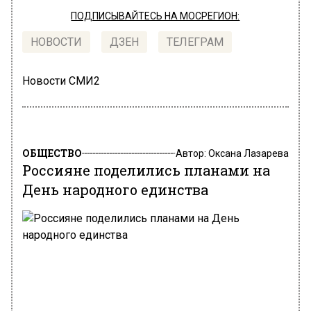
ПОДПИСЫВАЙТЕСЬ НА МОСРЕГИОН:
НОВОСТИ
ДЗЕН
ТЕЛЕГРАМ
Новости СМИ2
ОБЩЕСТВО
Автор:
Оксана Лазарева
Россияне поделились планами на
День народного единства