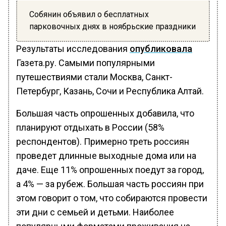
Собянин объявил о бесплатных
парковочных днях в ноябрьские праздники
Результаты исследования
опубликовала
Газета.ру. Самыми популярными
путешествиями стали Москва, Санкт-
Петербург, Казань, Сочи и Республика Алтай.
Большая часть опрошенных добавила, что
планируют отдыхать в России (58%
респондентов). Примерно треть россиян
проведет длинные выходные дома или на
даче. Еще 11% опрошенных поедут за город,
а 4% — за рубеж. Большая часть россиян при
этом говорит о том, что собираются провести
эти дни с семьей и детьми. Наиболее