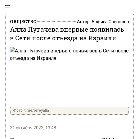
ОБЩЕСТВО
Автор:
Анфиса Слепцова
Алла Пугачева впервые появилась
в Сети после отъезда из Израиля
Фото: t.me/orfeyalla
31 октября 2023, 13:48