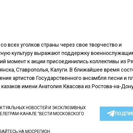
со всех уголков страны через свое творчество и
ную культуру выражают поддержку военнослужащим
ий момент к акции присоединились коллективы из Ря
янска, Ставрополья, Калуги. В ближайшее время сост
ение артистов Государственного ансамбля песни и п
 казаков имени Анатолия Квасова из Ростова-на-Дону
КТУАЛЬНЫХ НОВОСТЕЙ И ЭКСКЛЮЗИВНЫХ
ПОДПИ
ТЕЛЕГРАМ-КАНАЛЕ "ВЕСТИ МОСКОВСКОГО
АЙТЕСЬ НА МОСРЕГИОН: