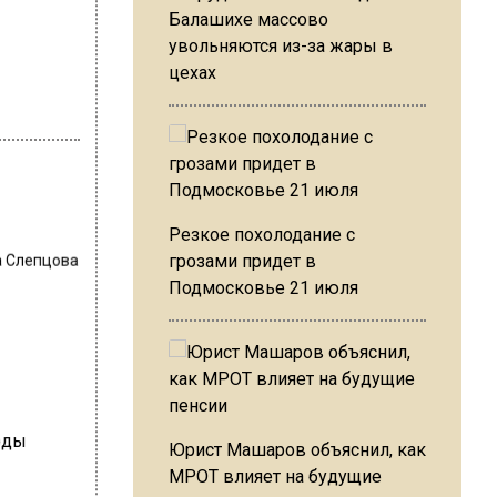
Балашихе массово
увольняются из-за жары в
цехах
Резкое похолодание с
 Слепцова
грозами придет в
Подмосковье 21 июля
Юрист Машаров объяснил, как
МРОТ влияет на будущие