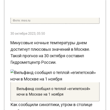
Фото: mos.ru
30 октября 2023, 05:50
Минусовые ночные температуры днем
достигнут плюсовых значений в Москве.
Такой прогноз на 30 октября составил
Гидрометцентр России.
Вильфанд сообщил о теплой «египетской»
ночи в Москве на 1 ноября
Как сообщили синоптики, утром в столице
пройдут осадки в виде снега и мокрого снега,