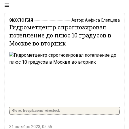
ЭКОЛОГИЯ
Автор:
Анфиса Слепцова
Гидрометцентр спрогнозировал
потепление до плюс 10 градусов в
Москве во вторник
Фото: freepik.com/ wirestock
31 октября 2023, 05:55