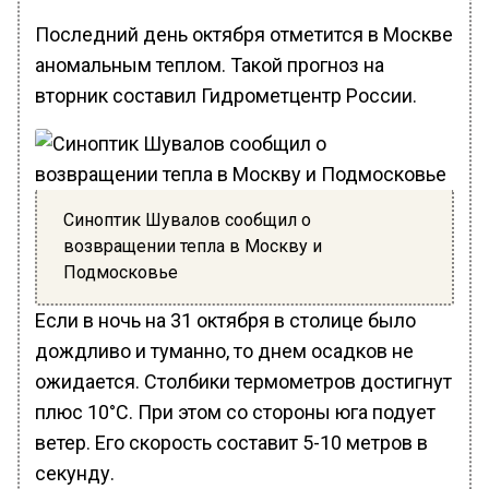
Последний день октября отметится в Москве
аномальным теплом. Такой прогноз на
вторник составил Гидрометцентр России.
Синоптик Шувалов сообщил о
возвращении тепла в Москву и
Подмосковье
Если в ночь на 31 октября в столице было
дождливо и туманно, то днем осадков не
ожидается. Столбики термометров достигнут
плюс 10°С. При этом со стороны юга подует
ветер. Его скорость составит 5-10 метров в
секунду.