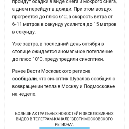
а днем перейдут в дожди. При этом воздух
прогреется до плюс 6°С, а скорость ветра от
6-11 метров в секунду усилится до 15 метров
в секунду.
Уже завтра, в последний день октября в
столице ожидается аномальное потепление
до плюс 10°С, предупредили синоптики.
Ранее Вести Московского региона
сообщали
, что синоптик Шувалов сообщил о
возвращении тепла в Москву и Подмосковье
на неделе.
БОЛЬШЕ АКТУАЛЬНЫХ НОВОСТЕЙ И ЭКСКЛЮЗИВНЫХ
ВИДЕО В ТЕЛЕГРАМ-КАНАЛЕ "ВЕСТИ МОСКОВСКОГО