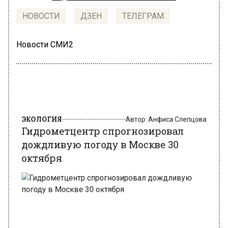
НОВОСТИ
ДЗЕН
ТЕЛЕГРАМ
Новости СМИ2
ЭКОЛОГИЯ
Автор:
Анфиса Слепцова
Гидрометцентр спрогнозировал
дождливую погоду в Москве 30
октября