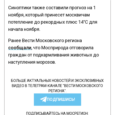
Синоптики также составили прогноз на 1
ноября, который принесет москвичам
потепление до рекордных плюс 14°С для
начала ноября.
Ранее Вести Московского региона
сообщали
, что Мосприрода отговорила
граждан от подкармливания животных до
наступления морозов.
БОЛЬШЕ АКТУАЛЬНЫХ НОВОСТЕЙ И ЭКСКЛЮЗИВНЫХ
ВИДЕО В ТЕЛЕГРАМ-КАНАЛЕ "ВЕСТИ МОСКОВСКОГО
РЕГИОНА".
ПОДПИШИСЬ!
ПОДПИСЫВАЙТЕСЬ НА МОСРЕГИОН: