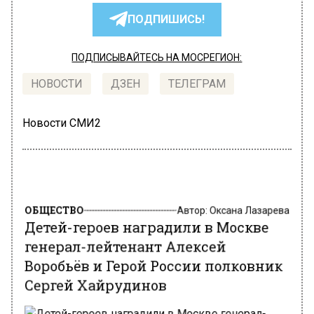
ПОДПИШИСЬ!
ПОДПИСЫВАЙТЕСЬ НА МОСРЕГИОН:
НОВОСТИ
ДЗЕН
ТЕЛЕГРАМ
Новости СМИ2
ОБЩЕСТВО
Автор:
Оксана Лазарева
Детей-героев наградили в Москве
генерал-лейтенант Алексей
Воробьёв и Герой России полковник
Сергей Хайрудинов