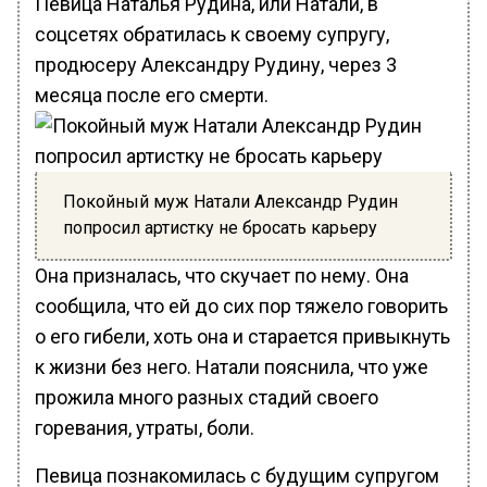
Певица Наталья Рудина, или Натали, в
соцсетях обратилась к своему супругу,
продюсеру Александру Рудину, через 3
месяца после его смерти.
Покойный муж Натали Александр Рудин
попросил артистку не бросать карьеру
Она призналась, что скучает по нему. Она
сообщила, что ей до сих пор тяжело говорить
о его гибели, хоть она и старается привыкнуть
к жизни без него. Натали пояснила, что уже
прожила много разных стадий своего
горевания, утраты, боли.
Певица познакомилась с будущим супругом