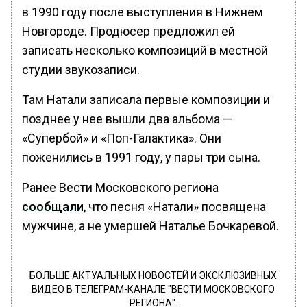
в 1990 году после выступления в Нижнем
Новгороде. Продюсер предложил ей
записать несколько композиций в местной
студии звукозаписи.
Там Натали записала первые композиции и
позднее у нее вышли два альбома —
«Супербой» и «Поп-Галактика». Они
поженились в 1991 году, у пары три сына.
Ранее Вести Московского региона
сообщали
, что песня «Натали» посвящена
мужчине, а не умершей Наталье Бочкаревой.
БОЛЬШЕ АКТУАЛЬНЫХ НОВОСТЕЙ И ЭКСКЛЮЗИВНЫХ
ВИДЕО В ТЕЛЕГРАМ-КАНАЛЕ "ВЕСТИ МОСКОВСКОГО
РЕГИОНА".