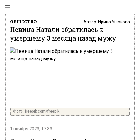
ОБЩЕСТВО
Автор:
Ирина Ушакова
Певица Натали обратилась к
умершему 3 месяца назад мужу
Фото: freepik.com/freepik
1 ноября 2023, 17:33