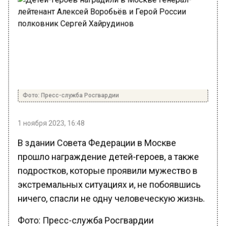
Фото: Пресс-служба Росгвардии
1 ноября 2023, 16:48
В здании Совета Федерации в Москве
прошло награждение детей-героев, а также
подростков, которые проявили мужество в
экстремальных ситуациях и, не побоявшись
ничего, спасли не одну человеческую жизнь.
Фото: Пресс-служба Росгвардии