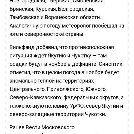
Новгородская, Тверская, Смоленская,
Брянская, Курская, Белгородская,
Тамбовская и Воронежская области.
Аналогичную погоду метеоролог пообещал на
юге и северо-востоке страны.
Вильфанд добавил, что противоположная
ситуация ждет Якутию и Чукотку — там
осадки будут в ноябре в дефиците. Синоптик
отметил, что в целом погода в ноябре будет
аномально теплой на территориях
Центрального, Приволжского, Южного,
Северо-Кавказского федеральных округов, а
также южную половину УрФО, север Якутии и
северо-западные территории Чукотки.
Ранее Вести Московского