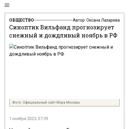
ОБЩЕСТВО
Автор:
Оксана Лазарева
Синоптик Вильфанд прогнозирует
снежный и дождливый ноябрь в РФ
Фото: Официальный сайт Мэра Москвы
1 ноября 2023, 07:39