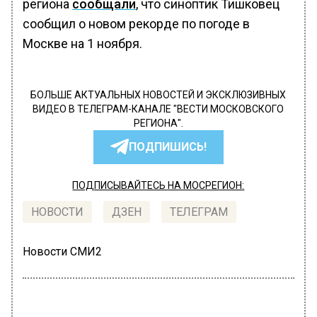
региона
сообщали
, что синоптик Тишковец
сообщил о новом рекорде по погоде в
Москве на 1 ноября.
БОЛЬШЕ АКТУАЛЬНЫХ НОВОСТЕЙ И ЭКСКЛЮЗИВНЫХ
ВИДЕО В ТЕЛЕГРАМ-КАНАЛЕ "ВЕСТИ МОСКОВСКОГО
РЕГИОНА".
ПОДПИШИСЬ!
ПОДПИСЫВАЙТЕСЬ НА МОСРЕГИОН:
НОВОСТИ
ДЗЕН
ТЕЛЕГРАМ
Новости СМИ2