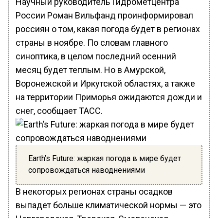
Научный руководитель Гидрометцентра
России Роман Вильфанд проинформировал
россиян о том, какая погода будет в регионах
страны в ноябре. По словам главного
синоптика, в целом последний осенний
месяц будет теплым. Но в Амурской,
Воронежской и Иркутской областях, а также
на территории Приморья ожидаются дожди и
снег, сообщает ТАСС.
Earth’s Future: жаркая погода в мире будет
сопровождаться наводнениями
В некоторых регионах страны осадков
выпадет больше климатической нормы — это