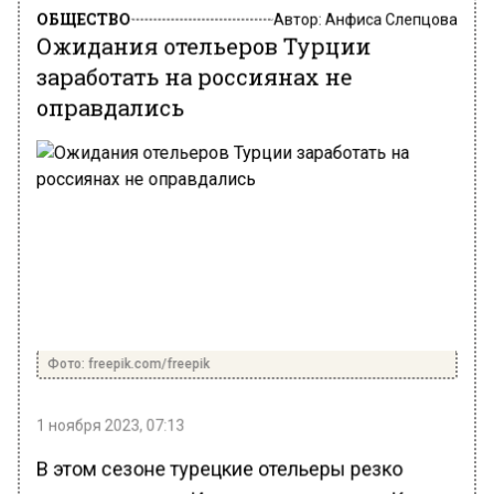
ОБЩЕСТВО
Автор:
Анфиса Слепцова
Ожидания отельеров Турции
заработать на россиянах не
оправдались
Фото: freepik.com/freepik
1 ноября 2023, 07:13
В этом сезоне турецкие отельеры резко