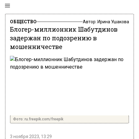
ОБЩЕСТВО
Автор:
Ирина Ушакова
Блогер-миллионник Шабутдинов
задержан по подозрению в
мошенничестве
Фото: ru.freepik.com/freepik
3 ноября 2023, 13:29