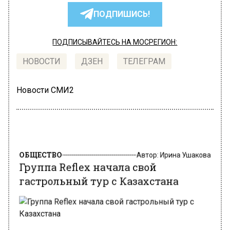
ПОДПИШИСЬ!
ПОДПИСЫВАЙТЕСЬ НА МОСРЕГИОН:
НОВОСТИ
ДЗЕН
ТЕЛЕГРАМ
Новости СМИ2
ОБЩЕСТВО
Автор:
Ирина Ушакова
Группа Reflex начала свой
гастрольный тур с Казахстана