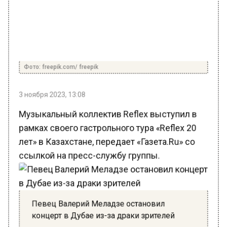
Фото: freepik.com/ freepik
3 ноября 2023, 13:08
Музыкальный коллектив Reflex выступил в
рамках своего гастрольного тура «Reflex 20
лет» в Казахстане, передает «Газета.Ru» со
ссылкой на пресс-службу группы.
Певец Валерий Меладзе остановил
концерт в Дубае из-за драки зрителей