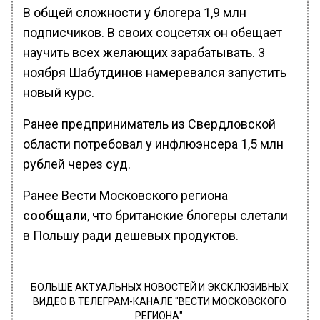
В общей сложности у блогера 1,9 млн
подписчиков. В своих соцсетях он обещает
научить всех желающих зарабатывать. 3
ноября Шабутдинов намеревался запустить
новый курс.
Ранее предприниматель из Свердловской
области потребовал у инфлюэнсера 1,5 млн
рублей через суд.
Ранее Вести Московского региона
сообщали
, что британские блогеры слетали
в Польшу ради дешевых продуктов.
БОЛЬШЕ АКТУАЛЬНЫХ НОВОСТЕЙ И ЭКСКЛЮЗИВНЫХ
ВИДЕО В ТЕЛЕГРАМ-КАНАЛЕ "ВЕСТИ МОСКОВСКОГО
РЕГИОНА".