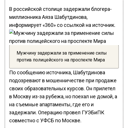
В российской столице задержали блогера-
миллионника Аяза Шабутдинова,
информирует «360» со ссылкой на источник.
Мужчину задержали за применение силы
против полицейского на проспекте Мира
По сообщению источника, Шабутдинова
подозревают в мошенничестве при продаже
своих образовательных курсов. Он прилетел
в Москву из-за рубежа, но поехал не домой, а
на съемные апартаменты, где его и
задержали. Операцию провел ГУЭБиПК
совместно с УФСБ по Москве.