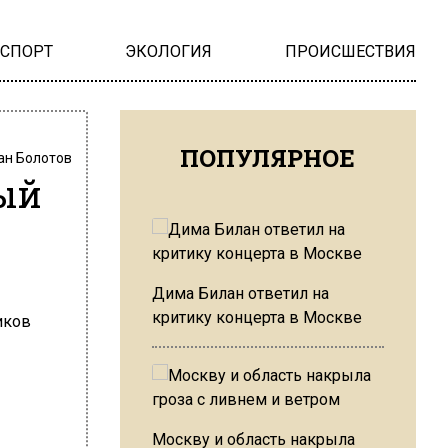
НСПОРТ
ЭКОЛОГИЯ
ПРОИСШЕСТВИЯ
ПОПУЛЯРНОЕ
ан Болотов
ый
Дима Билан ответил на
критику концерта в Москве
Москву и область накрыла