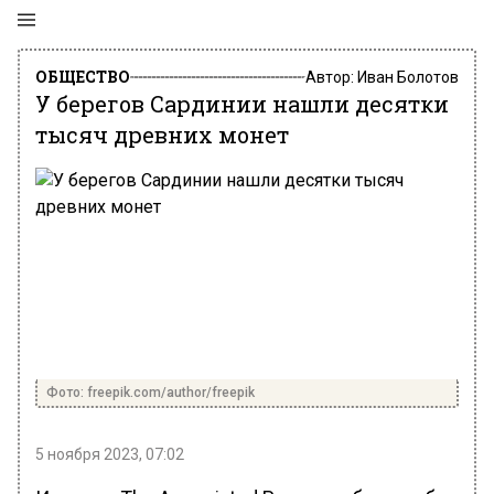
ОБЩЕСТВО
Автор:
Иван Болотов
У берегов Сардинии нашли десятки
тысяч древних монет
Фото: freepik.com/author/freepik
5 ноября 2023, 07:02