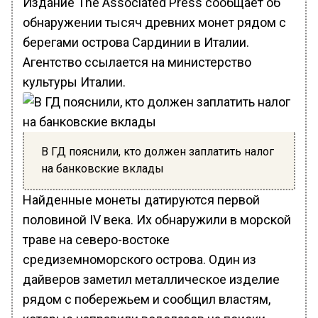
Издание The Associated Press сообщает об
обнаружении тысяч древних монет рядом с
берегами острова Сардинии в Италии.
Агентство ссылается на министерство
культуры Италии.
В ГД пояснили, кто должен заплатить налог
на банковские вклады
Найденные монеты датируются первой
половиной IV века. Их обнаружили в морской
траве на северо-востоке
средиземноморского острова. Один из
дайверов заметил металлическое изделие
рядом с побережьем и сообщил властям,