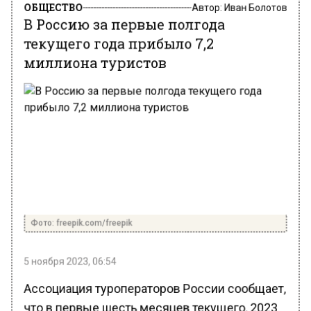
Автор:
Иван Болотов
В Россию за первые полгода
текущего года прибыло 7,2
миллиона туристов
Фото: freepik.com/freepik
5 ноября 2023, 06:54
Ассоциация туроператоров России сообщает,
что в первые шесть месяцев текущего, 2023