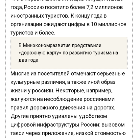
года, Россию посетило более 7,2 миллионов
иностранных туристов. К концу года в
организации ожидают цифры в 10 миллионов
туристов и более.
В Минэкономразвития представили
«дорожную карту» по развитию туризма на
два года
Многие из посетителей отмечают серьезные
культурные различия, а также иной образ
жизни у россиян. Некоторые, например,
жалуются на несоблюдение россиянами
правил дорожного движения на дорогах.
Другие приятно удивлены удобством
цифровой инфраструктуры России: вызовом
такси через приложение, низкой стоимостью