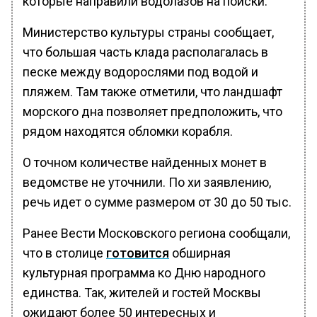
которые направили водолазов на поиски.
Министерство культуры страны сообщает,
что большая часть клада располагалась в
песке между водорослями под водой и
пляжем. Там также отметили, что ландшафт
морского дна позволяет предположить, что
рядом находятся обломки корабля.
О точном количестве найденных монет в
ведомстве не уточнили. По хи заявлению,
речь идет о сумме размером от 30 до 50 тыс.
Ранее Вести Московского региона сообщали,
что в столице
готовится
обширная
культурная программа ко Дню народного
единства. Так, жителей и гостей Москвы
ожидают более 50 интересных и