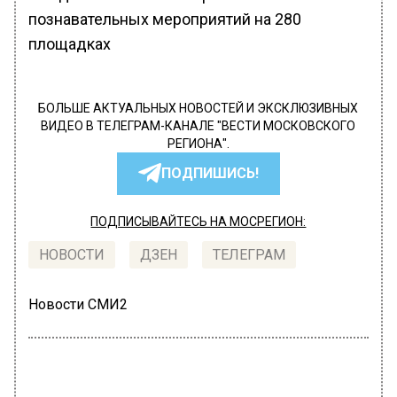
познавательных мероприятий на 280
площадках
БОЛЬШЕ АКТУАЛЬНЫХ НОВОСТЕЙ И ЭКСКЛЮЗИВНЫХ
ВИДЕО В ТЕЛЕГРАМ-КАНАЛЕ "ВЕСТИ МОСКОВСКОГО
РЕГИОНА".
ПОДПИШИСЬ!
ПОДПИСЫВАЙТЕСЬ НА МОСРЕГИОН:
НОВОСТИ
ДЗЕН
ТЕЛЕГРАМ
Новости СМИ2
ОБЩЕСТВО