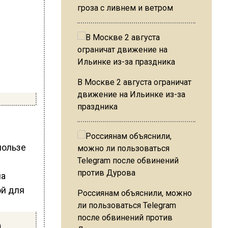
гроза с ливнем и ветром
В Москве 2 августа ограничат
движение на Ильинке из-за
праздника
пользе
Россиянам объяснили, можно
ли пользоваться Telegram
после обвинений против
а