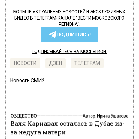
БОЛЬШЕ АКТУАЛЬНЫХ НОВОСТЕЙ И ЭКСКЛЮЗИВНЫХ
ВИДЕО В ТЕЛЕГРАМ-КАНАЛЕ "ВЕСТИ МОСКОВСКОГО
РЕГИОНА".
ПОДПИШИСЬ!
ПОДПИСЫВАЙТЕСЬ НА МОСРЕГИОН:
НОВОСТИ
ДЗЕН
ТЕЛЕГРАМ
Новости СМИ2
ОБЩЕСТВО
Автор:
Ирина Ушакова
Валя Карнавал осталась в Дубае из-
за недуга матери