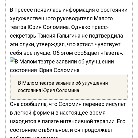
В прессе появилась информация о состоянии
художественного руководителя Малого
театра Юрия Соломина. Однако пресс-
секретарь Таисия Галыгина не подтвердила
эти слухи, утверждая, что артист чувствует
себя все лучше. Об этом сообщает «Газета».
В Малом театре заявили об улучшении
состояния Юрия Соломина
Она сообщила, что Соломин перенес инсульт
в легкой форме и в настоящее время
находится в палате интенсивной терапии. Его
состояние стабильное, и он продолжает