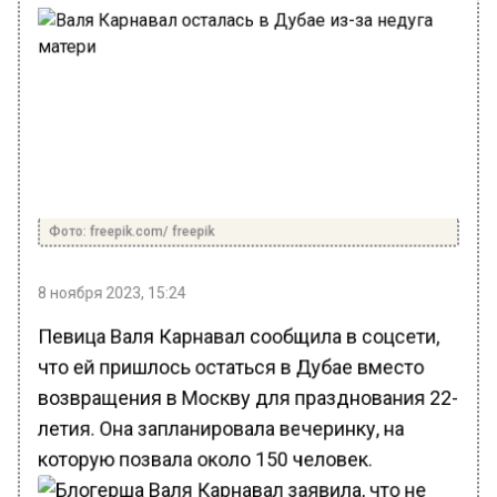
Фото: freepik.com/ freepik
8 ноября 2023, 15:24
Певица Валя Карнавал сообщила в соцсети,
что ей пришлось остаться в Дубае вместо
возвращения в Москву для празднования 22-
летия. Она запланировала вечеринку, на
которую позвала около 150 человек.