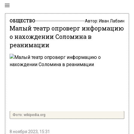
ОБЩЕСТВО
Автор:
Иван Лабзин
Малый театр опроверг информацию
о нахождении Соломина в
реанимации
Фото: wikipedia.org
8 ноября 2023, 15:31