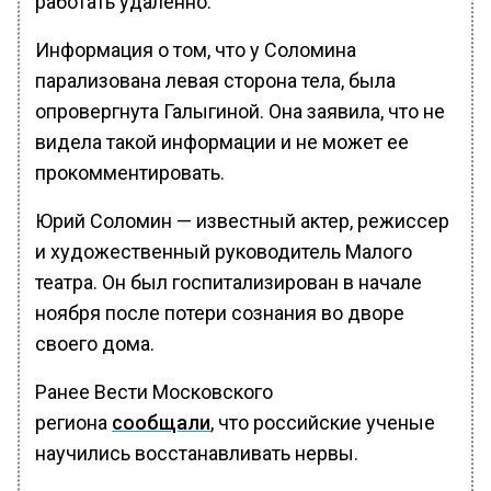
работать удаленно.
Информация о том, что у Соломина
парализована левая сторона тела, была
опровергнута Галыгиной. Она заявила, что не
видела такой информации и не может ее
прокомментировать.
Юрий Соломин — известный актер, режиссер
и художественный руководитель Малого
театра. Он был госпитализирован в начале
ноября после потери сознания во дворе
своего дома.
Ранее Вести Московского
региона
сообщали
, что российские ученые
научились восстанавливать нервы.