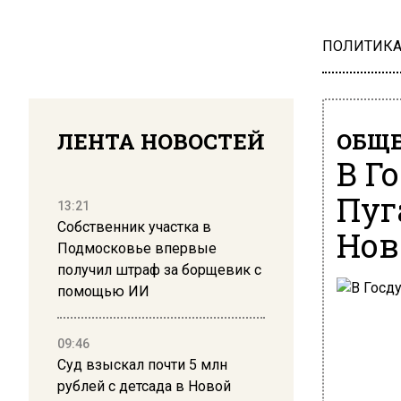
ПОЛИТИК
ЛЕНТА НОВОСТЕЙ
ОБЩЕ
В Г
Пуг
13:21
Собственник участка в
Нов
Подмосковье впервые
получил штраф за борщевик с
помощью ИИ
09:46
Суд взыскал почти 5 млн
рублей с детсада в Новой