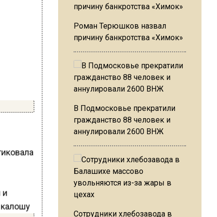
Роман Терюшков назвал
причину банкротства «Химок»
В Подмосковье прекратили
гражданство 88 человек и
аннулировали 2600 ВНЖ
тиковала
Сотрудники хлебозавода в