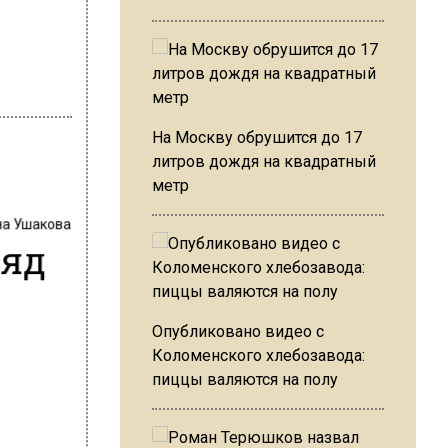
На Москву обрушится до 17
литров дождя на квадратный
метр
на Ушакова
ряд
Опубликовано видео с
Коломенского хлебозавода:
пиццы валяются на полу