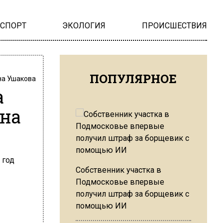
НСПОРТ
ЭКОЛОГИЯ
ПРОИСШЕСТВИЯ
ПОПУЛЯРНОЕ
на Ушакова
а
 на
Собственник участка в
Подмосковье впервые
получил штраф за борщевик с
помощью ИИ