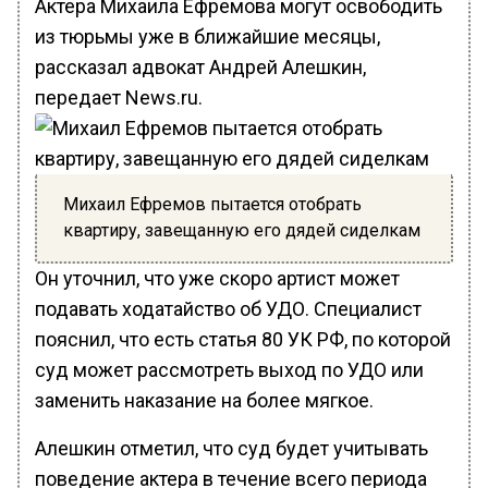
Актера Михаила Ефремова могут освободить
из тюрьмы уже в ближайшие месяцы,
рассказал адвокат Андрей Алешкин,
передает News.ru.
Михаил Ефремов пытается отобрать
квартиру, завещанную его дядей сиделкам
Он уточнил, что уже скоро артист может
подавать ходатайство об УДО. Специалист
пояснил, что есть статья 80 УК РФ, по которой
суд может рассмотреть выход по УДО или
заменить наказание на более мягкое.
Алешкин отметил, что суд будет учитывать
поведение актера в течение всего периода