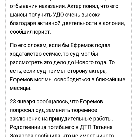
отбывания наказания. Актер понял, что его
шансы получить УДО очень высоки
благодаря активной деятельности в колонии,
сообщил юрист.
По его словам, если бы Ефремов подал
ходатайство сейчас, то суд мог бы
рассмотреть это дело до Нового года. То
есть, если суд примет сторону актера,
Ефремов мог мы освободиться в ближайшие
месяцы.
23 января сообщалось, что Ефремов
попросил суд заменить тюремное
заключение на принудительные работы.
Родственница погибшего в ДТП Татьяна
Захарова сообщила, что не имеет ничего