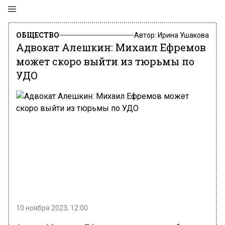
ОБЩЕСТВО
Автор:
Ирина Ушакова
Адвокат Алешкин: Михаил Ефремов
может скоро выйти из тюрьмы по
УДО
10 ноября 2023, 12:00