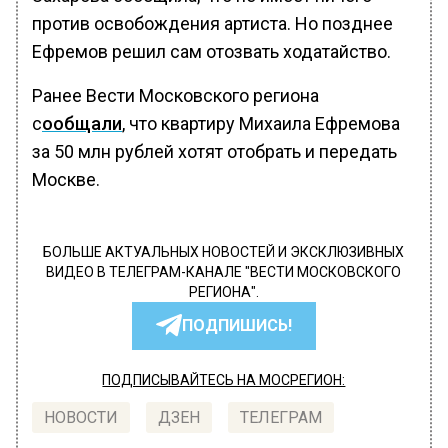
против освобождения артиста. Но позднее
Ефремов решил сам отозвать ходатайство.
Ранее Вести Московского региона
с
ообщали
, что квартиру Михаила Ефремова
за 50 млн рублей хотят отобрать и передать
Москве.
БОЛЬШЕ АКТУАЛЬНЫХ НОВОСТЕЙ И ЭКСКЛЮЗИВНЫХ
ВИДЕО В ТЕЛЕГРАМ-КАНАЛЕ "ВЕСТИ МОСКОВСКОГО
РЕГИОНА".
ПОДПИШИСЬ!
ПОДПИСЫВАЙТЕСЬ НА МОСРЕГИОН:
НОВОСТИ
ДЗЕН
ТЕЛЕГРАМ