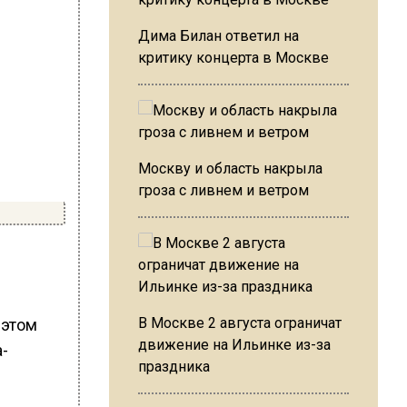
Дима Билан ответил на
критику концерта в Москве
Москву и область накрыла
гроза с ливнем и ветром
В Москве 2 августа ограничат
 этом
движение на Ильинке из-за
а-
праздника