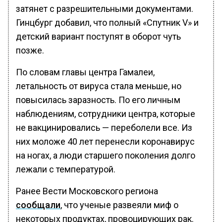
затянет с разрешительными документами.
Гинцбург добавил, что полный «Спутник V» и
детский вариант поступят в оборот чуть
позже.
По словам главы центра Гамалеи,
летальность от вируса стала меньше, но
повысилась заразность. По его личным
наблюдениям, сотрудники центра, которые
не вакцинировались — переболели все. Из
них моложе 40 лет перенесли коронавирус
на ногах, а люди старшего поколения долго
лежали с температурой.
Ранее Вести Московского региона
сообщали
, что ученые развеяли миф о
некоторых продуктах, провоцирующих рак.