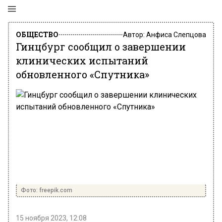
ОБЩЕСТВО
Автор:
Анфиса Слепцова
Гинцбург сообщил о завершении
клинических испытаний
обновленного «Спутника»
Фото: freepik.com
15 ноября 2023, 12:08