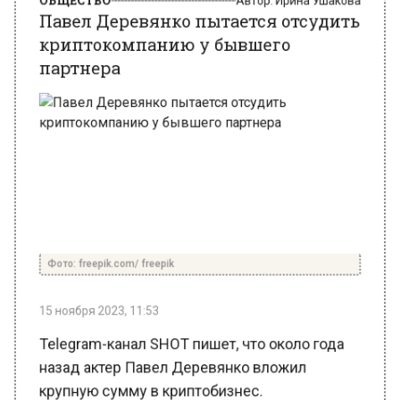
партнера
Фото: freepik.com/ freepik
15 ноября 2023, 11:53
Telegram-канал SHOT пишет, что около года
назад актер Павел Деревянко вложил
крупную сумму в криптобизнес.