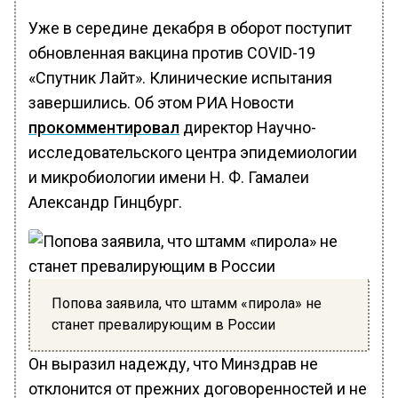
Уже в середине декабря в оборот поступит
обновленная вакцина против COVID-19
«Спутник Лайт». Клинические испытания
завершились. Об этом РИА Новости
прокомментировал
директор Научно-
исследовательского центра эпидемиологии
и микробиологии имени Н. Ф. Гамалеи
Александр Гинцбург.
Попова заявила, что штамм «пирола» не
станет превалирующим в России
Он выразил надежду, что Минздрав не
отклонится от прежних договоренностей и не