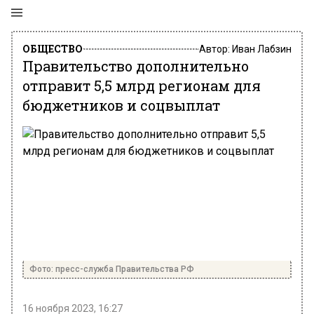
ОБЩЕСТВО
Автор:
Иван Лабзин
Правительство дополнительно
отправит 5,5 млрд регионам для
бюджетников и соцвыплат
Фото: пресс-служба Правительства РФ
16 ноября 2023, 16:27