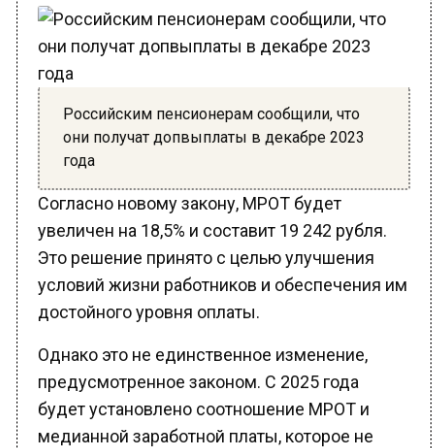
Российским пенсионерам сообщили, что
они получат допвыплаты в декабре 2023
года
Согласно новому закону, МРОТ будет
увеличен на 18,5% и составит 19 242 рубля.
Это решение принято с целью улучшения
условий жизни работников и обеспечения им
достойного уровня оплаты.
Однако это не единственное изменение,
предусмотренное законом. С 2025 года
будет установлено соотношение МРОТ и
медианной заработной платы, которое не