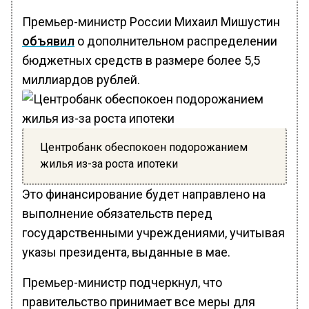
Премьер-министр России Михаил Мишустин
объявил
о дополнительном распределении
бюджетных средств в размере более 5,5
миллиардов рублей.
Центробанк обеспокоен подорожанием
жилья из-за роста ипотеки
Это финансирование будет направлено на
выполнение обязательств перед
государственными учреждениями, учитывая
указы президента, выданные в мае.
Премьер-министр подчеркнул, что
правительство принимает все меры для