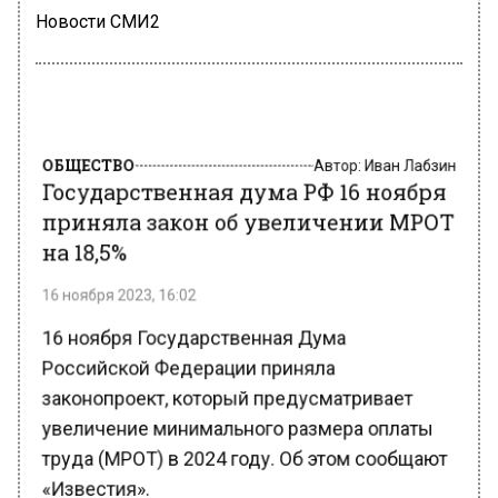
Новости СМИ2
ОБЩЕСТВО
Автор:
Иван Лабзин
Государственная дума РФ 16 ноября
приняла закон об увеличении МРОТ
на 18,5%
16 ноября 2023, 16:02
16 ноября Государственная Дума
Российской Федерации приняла
законопроект, который предусматривает
увеличение минимального размера оплаты
труда (МРОТ) в 2024 году. Об этом сообщают
«Известия».