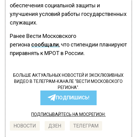
обеспечения социальной защиты и
улучшения условий работы государственных
служащих.
Ранее Вести Московского
региона
сообщали
, что стипендии планируют
приравнять к МРОТ в России.
БОЛЬШЕ АКТУАЛЬНЫХ НОВОСТЕЙ И ЭКСКЛЮЗИВНЫХ
ВИДЕО В ТЕЛЕГРАМ-КАНАЛЕ "ВЕСТИ МОСКОВСКОГО
РЕГИОНА".
ПОДПИШИСЬ!
ПОДПИСЫВАЙТЕСЬ НА МОСРЕГИОН:
НОВОСТИ
ДЗЕН
ТЕЛЕГРАМ