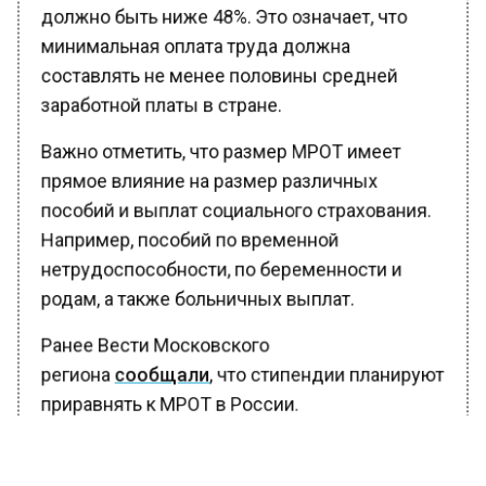
должно быть ниже 48%. Это означает, что
минимальная оплата труда должна
составлять не менее половины средней
заработной платы в стране.
Важно отметить, что размер МРОТ имеет
прямое влияние на размер различных
пособий и выплат социального страхования.
Например, пособий по временной
нетрудоспособности, по беременности и
родам, а также больничных выплат.
Ранее Вести Московского
региона
сообщали
, что стипендии планируют
приравнять к МРОТ в России.