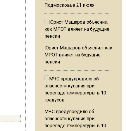
Подмосковье 21 июля
Юрист Машаров объяснил, как
МРОТ влияет на будущие
пенсии
МЧС предупредило об
опасности купания при
перепаде температуры в 10