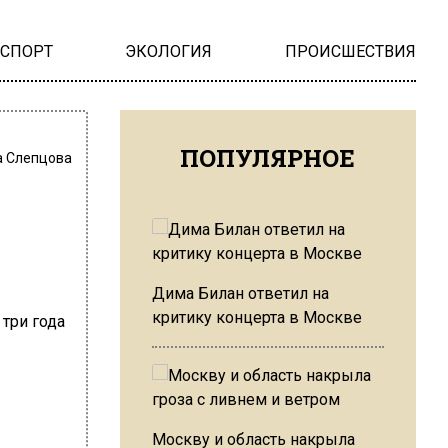
НСПОРТ
ЭКОЛОГИЯ
ПРОИСШЕСТВИЯ
ПОПУЛЯРНОЕ
 Слепцова
Дима Билан ответил на
критику концерта в Москве
Москву и область накрыла