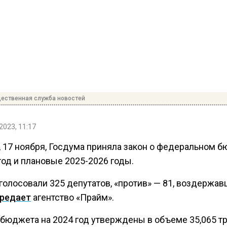
ественная служба новостей
2023, 11:17
, 17 ноября, Госдума приняла закон о федеральном 
год и плановые 2025-2026 годы.
голосовали 325 депутатов, «против» — 81, воздержав
редает
агентство «Прайм».
бюджета на 2024 год утверждены в объеме 35,065 т