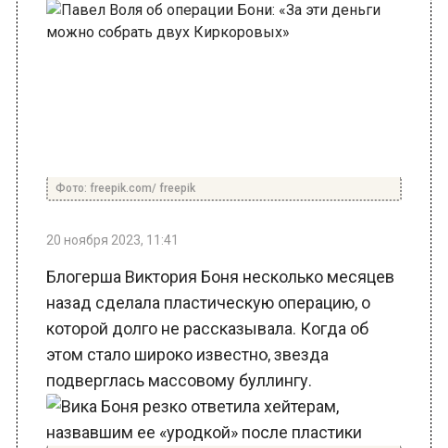
Фото: freepik.com/ freepik
20 ноября 2023, 11:41
Блогерша Виктория Боня несколько месяцев
назад сделала пластическую операцию, о
которой долго не рассказывала. Когда об
этом стало широко известно, звезда
подверглась массовому буллингу.
Вика Боня резко ответила хейтерам,