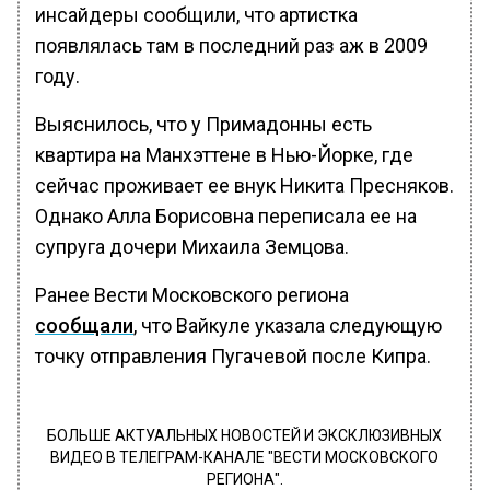
инсайдеры сообщили, что артистка
появлялась там в последний раз аж в 2009
году.
Выяснилось, что у Примадонны есть
квартира на Манхэттене в Нью-Йорке, где
сейчас проживает ее внук Никита Пресняков.
Однако Алла Борисовна переписала ее на
супруга дочери Михаила Земцова.
Ранее Вести Московского региона
сообщали
, что Вайкуле указала следующую
точку отправления Пугачевой после Кипра.
БОЛЬШЕ АКТУАЛЬНЫХ НОВОСТЕЙ И ЭКСКЛЮЗИВНЫХ
ВИДЕО В ТЕЛЕГРАМ-КАНАЛЕ "ВЕСТИ МОСКОВСКОГО
РЕГИОНА".