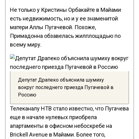
Не только у Кристины Орбакайте в Майами
есть недвижимость, но и у ее знаменитой
матери Аллы Пугачевой. Похоже,
Примадонна обзавелась жилплощадью по
всему миру.
Депутат Драпеко объяснила шумиху
вокруг последнего приезда Пугачевой в
Россию
Телеканалу НТВ стало известно, что Пугачева
еще в начале нулевых приобрела
апартаменты в офисном небоскребе на
Brickell Avenue в Майами. Более того,