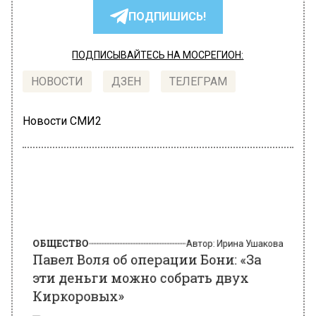
ПОДПИШИСЬ!
ПОДПИСЫВАЙТЕСЬ НА МОСРЕГИОН:
НОВОСТИ
ДЗЕН
ТЕЛЕГРАМ
Новости СМИ2
ОБЩЕСТВО
Автор:
Ирина Ушакова
Павел Воля об операции Бони: «За
эти деньги можно собрать двух
Киркоровых»