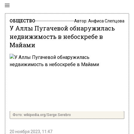
ОБЩЕСТВО
Автор:
Анфиса Слепцова
У Аллы Пугачевой обнаружилась
недвижимость в небоскребе в
Майами
Фото: wikipedia.org/Serge Serebro
20 ноября 2023, 11:47