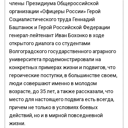
члены Президиума Общероссийской
организации «Офицеры России» Герой
Социалистического труда Геннадий
Баштанюк и Герой Российской Федерации
генерал-лейтенант Иван Бохонко в ходе
открытого диалога со студентами
Волгоградского государственного аграрного
университета продемонстрировали на
конкретных примерах жизни и подвигов, что
героические поступки, в большинстве своем,
люди совершают именно в молодом
возрасте, до 35 лет, а также рассказали, что
место для настоящего подвига есть всегда,
причем не только в условиях боевых
действий, но и в мирной повседневной
жизни.