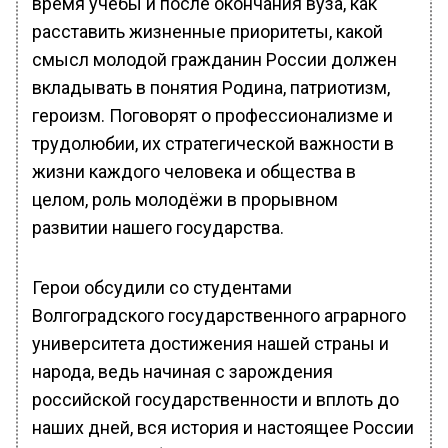
время учебы и после окончания вуза, как
расставить жизненные приоритеты, какой
смысл молодой гражданин России должен
вкладывать в понятия Родина, патриотизм,
героизм. Поговорят о профессионализме и
трудолюбии, их стратегической важности в
жизни каждого человека и общества в
целом, роль молодёжи в прорывном
развитии нашего государства.
Герои обсудили со студентами
Волгоградского государственного аграрного
университета достижения нашей страны и
народа, ведь начиная с зарождения
российской государственности и вплоть до
наших дней, вся история и настоящее России