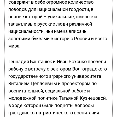
содержит в себе огромное количество
поводов для национальной гордости, в
основе которой – уникальные, смелые и
талантливые русские люди различной
национальности, чьи имена вписаны
золотыми буквами в историю России и всего
мира.
Геннадий Баштанюк и Иван Бохонко провели
рабочую встречу с ректором Волгоградского
государственного аграрного университета
Виталием Цепляевым и проректором по
воспитательной, социальной работе и
молодежной политике Татьяной Кузнецовой,
в ходе которой были подняты вопросы
гражданско-патриотического воспитания