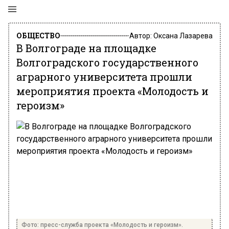
ОБЩЕСТВО
Автор:
Оксана Лазарева
В Волгограде на площадке
Волгоградского государственного
аграрного университета прошли
мероприятия проекта «Молодость и
героизм»
Фото: пресс-служба проекта «Молодость и героизм».