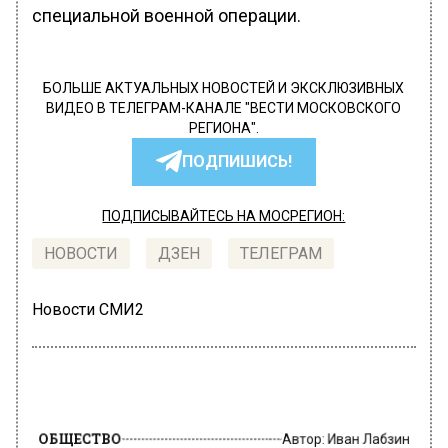
специальной военной операции.
БОЛЬШЕ АКТУАЛЬНЫХ НОВОСТЕЙ И ЭКСКЛЮЗИВНЫХ
ВИДЕО В ТЕЛЕГРАМ-КАНАЛЕ "ВЕСТИ МОСКОВСКОГО
РЕГИОНА".
ПОДПИШИСЬ!
ПОДПИСЫВАЙТЕСЬ НА МОСРЕГИОН:
НОВОСТИ
ДЗЕН
ТЕЛЕГРАМ
Новости СМИ2
ОБЩЕСТВО
Автор:
Иван Лабзин
В Забайкальске таможенники