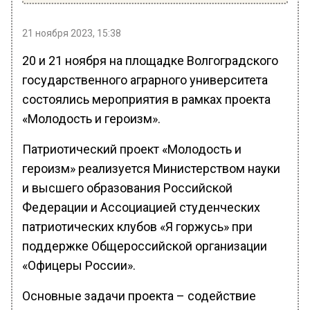
21 ноября 2023, 15:38
20 и 21 ноября на площадке Волгоградского
государственного аграрного университета
состоялись мероприятия в рамках проекта
«Молодость и героизм».
Патриотический проект «Молодость и
героизм» реализуется Министерством науки
и высшего образования Российской
Федерации и Ассоциацией студенческих
патриотических клубов «Я горжусь» при
поддержке Общероссийской организации
«Офицеры России».
Основные задачи проекта – содействие