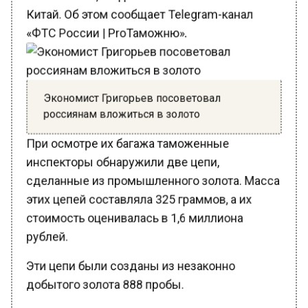
Китай. Об этом сообщает Telegram-канал
«ФТС России | ProТаможню».
Экономист Григорьев посоветовал
россиянам вложиться в золото
При осмотре их багажа таможенные
инспекторы обнаружили две цепи,
сделанные из промышленного золота. Масса
этих цепей составляла 325 граммов, а их
стоимость оценивалась в 1,6 миллиона
рублей.
Эти цепи были созданы из незаконно
добытого золота 888 пробы.