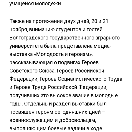
учащейся молодежи.
Также на протяжении двух дней, 20 и 21
ноября, вниманию студентов и гостей
Волгоградского государственного аграрного
университета была представлена медиа-
выставка «Молодость и героизм»,
рассказывающая о подвигах Героев
Советского Союза, Героев Российской
Федерации, Героев Социалистического Труда
и Героев Труда Российской Федерации,
получивших это высокое звание в молодые
годы. Отдельный раздел выставки был
посвящен героям сегодняшних дней –
военнослужащим и добровольцам,
выполняющим боевые задачи в ходе