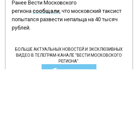
Ранее Вести Московского
региона
сообщали
, что московский таксист
попытался развести непальца на 40 тысяч
рублей.
БОЛЬШЕ АКТУАЛЬНЫХ НОВОСТЕЙ И ЭКСКЛЮЗИВНЫХ
ВИДЕО В ТЕЛЕГРАМ-КАНАЛЕ "ВЕСТИ МОСКОВСКОГО
РЕГИОНА".
ПОДПИШИСЬ!
ПОДПИСЫВАЙТЕСЬ НА МОСРЕГИОН:
НОВОСТИ
ДЗЕН
ТЕЛЕГРАМ
Новости СМИ2