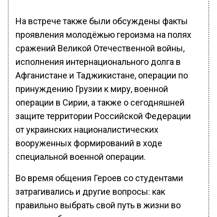
На встрече также были обсуждены факты
проявления молодёжью героизма на полях
сражений Великой Отечественной войны,
исполнения интернационального долга в
Афганистане и Таджикистане, операции по
принуждению Грузии к миру, военной
операции в Сирии, а также о сегодняшней
защите территории Российской Федерации
от украинских националистических
вооруженных формирований в ходе
специальной военной операции.
Во время общения Героев со студентами
затрагивались и другие вопросы: как
правильно выбрать свой путь в жизни во