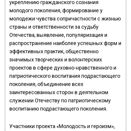
укреплению гражданского сознания
молодого поколения, формирование у
молодежи чувства сопричастности с жизнью
страны и ответственности за судьбу
Отечества, выявление, популяризация и
распространение наиболее успешных форм и
эффективных практик, общественно
значимых творческих и волонтерских
проектов в сфере духовно-нравственного и
патриотического воспитания подрастающего
поколения, объединение всех
заинтересованных сторон в деятельном
служении Отечеству по патриотическому
воспитанию подрастающего поколения.
Участники проекта «Молодость и героизм»,