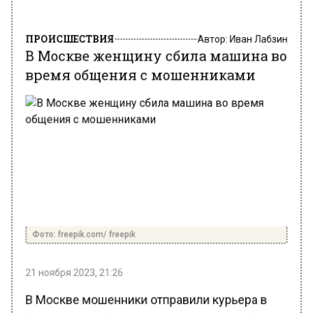
ПРОИСШЕСТВИЯ
Автор:
Иван Лабзин
В Москве женщину сбила машина во
время общения с мошенниками
Фото: freepik.com/ freepik
21 ноября 2023, 21:26
В Москве мошенники отправили курьера в
больницу ко сбитой машиной жертве. Об этом