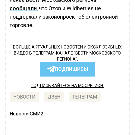
сообщали
, что Ozon и Wildberries не
поддержали законопроект об электронной
торговле.
БОЛЬШЕ АКТУАЛЬНЫХ НОВОСТЕЙ И ЭКСКЛЮЗИВНЫХ
ВИДЕО В ТЕЛЕГРАМ-КАНАЛЕ "ВЕСТИ МОСКОВСКОГО
РЕГИОНА".
ПОДПИШИСЬ!
ПОДПИСЫВАЙТЕСЬ НА МОСРЕГИОН:
НОВОСТИ
ДЗЕН
ТЕЛЕГРАМ
Новости СМИ2