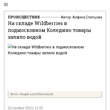
ПРОИСШЕСТВИЯ
Автор:
Анфиса Слепцова
На складе Wildberries в
подмосковном Коледино товары
залило водой
Фото: freepik.com/lifeforstock
22 ноября 2023, 12:43