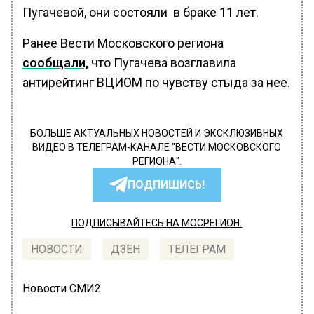
Пугачевой, они состояли в браке 11 лет.
Ранее Вести Московского региона
сообщали,
что Пугачева возглавила
антирейтинг ВЦИОМ по чувству стыда за нее.
БОЛЬШЕ АКТУАЛЬНЫХ НОВОСТЕЙ И ЭКСКЛЮЗИВНЫХ
ВИДЕО В ТЕЛЕГРАМ-КАНАЛЕ "ВЕСТИ МОСКОВСКОГО
РЕГИОНА".
ПОДПИШИСЬ!
ПОДПИСЫВАЙТЕСЬ НА МОСРЕГИОН:
НОВОСТИ
ДЗЕН
ТЕЛЕГРАМ
Новости СМИ2