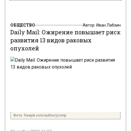
ОБЩЕСТВО
Автор:
Иван Лабзин
Daily Mail: Ожирение повышает риск
развития 13 видов раковых
опухолей
Фото: freepik.com/author/jcomp
24 ноября 2023, 16:27