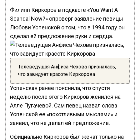
Филипп Киркоров в подкасте «You Want A
Scandal Now?» опроверг заявление певицы
Любови Успенской о том, что в 1994 году он
сделал ей предложение руки и сердца.
Телеведущая Анфиса Чехова призналась,
что завидует красоте Киркорова
Успенская ранее пояснила, что спустя
неделю после этого Киркоров женился на
Алле Пугачевой. Сам певец назвал слова
Успенской ее «похотливыми мыслями» и
заявил, что не делал ей предложение.
Официально Киркоров был женат только на