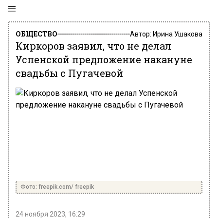
ОБЩЕСТВО
Автор:
Ирина Ушакова
Киркоров заявил, что не делал
Успенской предложение накануне
свадьбы с Пугачевой
Фото: freepik.com/ freepik
24 ноября 2023, 16:29