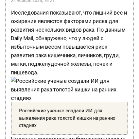
Исследования показывают, что лишний вес и
ожирение являются факторами риска для
развития нескольких видов рака. По данным
Daily Mail, обнаружено, что у людей с
избыточным весом повышается риск
развития рака кишечника, яичников, груди,
матки, поджелудочной железы, почек и
пищевода.
Российские ученые создали ИИ для
выявления рака толстой кишки на ранних
стадиях
Недавнее исследование британских ученых,