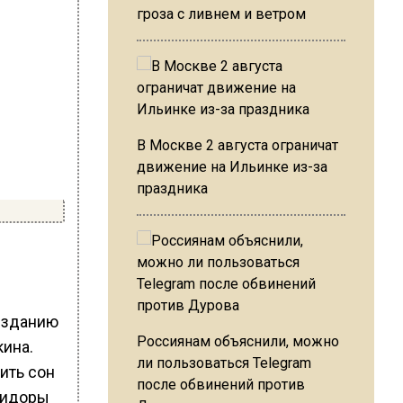
гроза с ливнем и ветром
В Москве 2 августа ограничат
движение на Ильинке из-за
праздника
 изданию
Россиянам объяснили, можно
ина.
ли пользоваться Telegram
после обвинений против