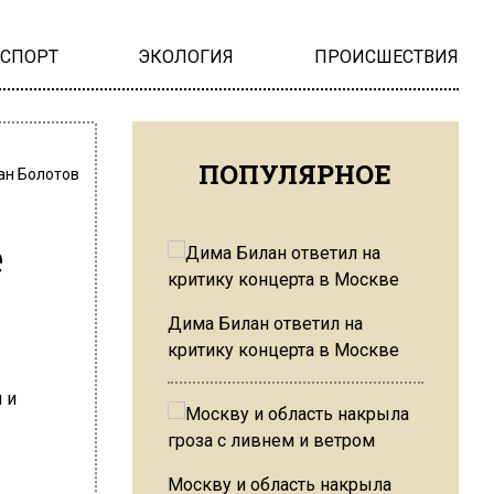
НСПОРТ
ЭКОЛОГИЯ
ПРОИСШЕСТВИЯ
ПОПУЛЯРНОЕ
ан Болотов
е
Дима Билан ответил на
критику концерта в Москве
Москву и область накрыла