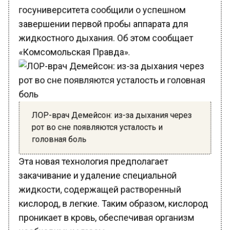
госуниверситета сообщили о успешном
завершении первой пробы аппарата для
жидкостного дыхания. Об этом сообщает
«Комсомольская Правда».
ЛОР-врач Демейсон: из-за дыхания через
рот во сне появляются усталость и
головная боль
Эта новая технология предполагает
закачивание и удаление специальной
жидкости, содержащей растворенный
кислород, в легкие. Таким образом, кислород
проникает в кровь, обеспечивая организм
необходимым газом.