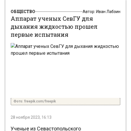
ОБЩЕСТВО
Автор:
Иван Лабзин
Аппарат ученых СевГУ для
дыхания жидкостью прошел
первые испытания
Фото: freepik.com/freepik
28 ноября 2023, 16:13
Ученые из Севастопольского