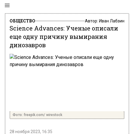
ОБЩЕСТВО
Автор:
Иван Лабзин
Science Advances: Ученые описали
еще одну причину вымирания
динозавров
Фото: freepik.com/ wirestock
28 ноября 2023, 16:35