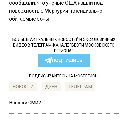
сообщали
, что учёные США нашли под
поверхностью Меркурия потенциально
обитаемые зоны.
БОЛЬШЕ АКТУАЛЬНЫХ НОВОСТЕЙ И ЭКСКЛЮЗИВНЫХ
ВИДЕО В ТЕЛЕГРАМ-КАНАЛЕ "ВЕСТИ МОСКОВСКОГО
РЕГИОНА".
ПОДПИШИСЬ!
ПОДПИСЫВАЙТЕСЬ НА МОСРЕГИОН:
НОВОСТИ
ДЗЕН
ТЕЛЕГРАМ
Новости СМИ2