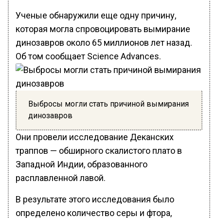
Ученые обнаружили еще одну причину,
которая могла спровоцировать вымирание
динозавров около 65 миллионов лет назад.
Об том сообщает Science Advances.
Выбросы могли стать причиной вымирания
динозавров
Они провели исследование Деканских
траппов — обширного скалистого плато в
Западной Индии, образованного
расплавленной лавой.
В результате этого исследования было
определено количество серы и фтора,