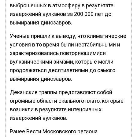
выброшенных в атмосферу в результате
извержений вулканов за 200 000 лет до
вымирания динозавров.
Ученые пришли к выводу, что климатические
условия в то время были нестабильными и
характеризовались повторяющимися
вулканическими зимами, которые могли
продолжаться десятилетиями до самого
вымирания динозавров.
Деканские траппы представляют собой
огромные области скального плато, которые
возникли в результате интенсивных
извержений вулканов.
Ранее Вести Московского региона