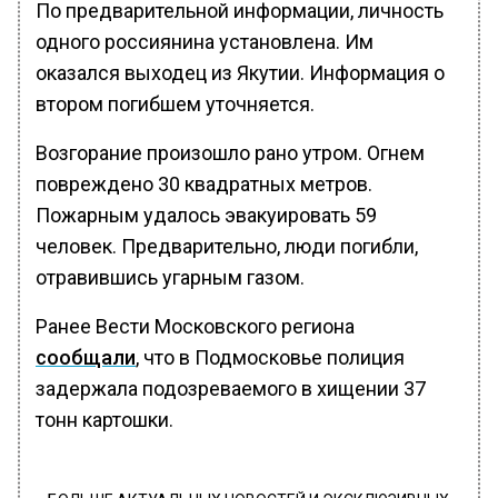
По предварительной информации, личность
одного россиянина установлена. Им
оказался выходец из Якутии. Информация о
втором погибшем уточняется.
Возгорание произошло рано утром. Огнем
повреждено 30 квадратных метров.
Пожарным удалось эвакуировать 59
человек. Предварительно, люди погибли,
отравившись угарным газом.
Ранее Вести Московского региона
сообщали
, что в Подмосковье полиция
задержала подозреваемого в хищении 37
тонн картошки.