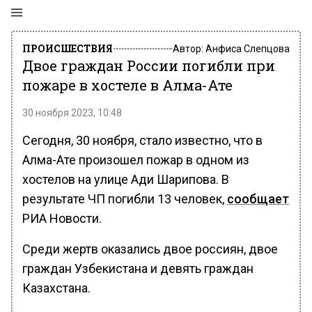
ПРОИСШЕСТВИЯ
Автор:
Анфиса Слепцова
Двое граждан России погибли при
пожаре в хостеле в Алма-Ате
30 ноября 2023, 10:48
Сегодня, 30 ноября, стало известно, что в
Алма-Ате произошел пожар в одном из
хостелов на улице Ади Шарипова. В
результате ЧП погибли 13 человек,
сообщает
РИА Новости.
Среди жертв оказались двое россиян, двое
граждан Узбекистана и девять граждан
Казахстана.