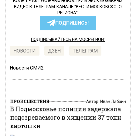
БОЛЬШЕ АКТУАЛЬНЫХ НОВОСТЕЙ И ЭКСКЛЮЗИВНЫХ
ВИДЕО В ТЕЛЕГРАМ-КАНАЛЕ "ВЕСТИ МОСКОВСКОГО
РЕГИОНА".
ПОДПИШИСЬ!
ПОДПИСЫВАЙТЕСЬ НА МОСРЕГИОН:
НОВОСТИ
ДЗЕН
ТЕЛЕГРАМ
Новости СМИ2
ПРОИСШЕСТВИЯ
Автор:
Иван Лабзин
В Подмосковье полиция задержала
подозреваемого в хищении 37 тонн
картошки