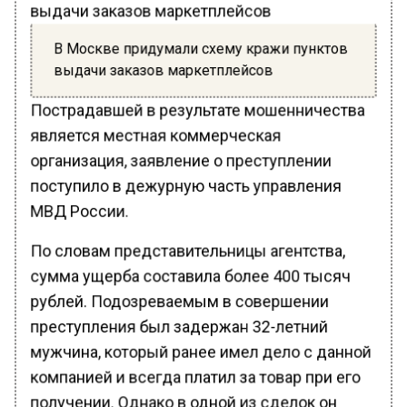
В Москве придумали схему кражи пунктов
выдачи заказов маркетплейсов
Пострадавшей в результате мошенничества
является местная коммерческая
организация, заявление о преступлении
поступило в дежурную часть управления
МВД России.
По словам представительницы агентства,
сумма ущерба составила более 400 тысяч
рублей. Подозреваемым в совершении
преступления был задержан 32-летний
мужчина, который ранее имел дело с данной
компанией и всегда платил за товар при его
получении. Однако в одной из сделок он