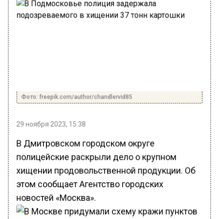
Фото: freepik.com/author/chandlervid85
29 ноября 2023, 15:38
В Дмитровском городском округе
полицейские раскрыли дело о крупном
хищении продовольственной продукции. Об
этом сообщает Агентство городских
новостей «Москва».