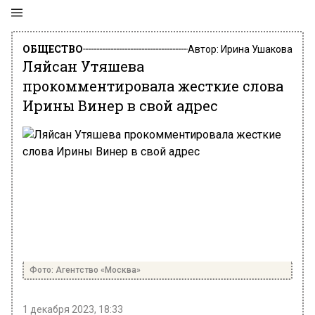
ОБЩЕСТВО
Автор:
Ирина Ушакова
Ляйсан Утяшева
прокомментировала жесткие слова
Ирины Винер в свой адрес
Фото: Агентство «Москва»
1 декабря 2023, 18:33