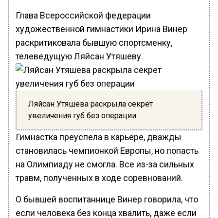
Глава Всероссийской федерации
художественной гимнастики Ирина Винер
раскритиковала бывшую спортсменку,
телеведущую Ляйсан Утяшеву.
Ляйсан Утяшева раскрыла секрет
увеличения губ без операции
Гимнастка преуспела в карьере, дважды
становилась чемпионкой Европы, но попасть
на Олимпиаду не смогла. Все из-за сильных
травм, полученных в ходе соревнований.
О бывшей воспитаннице Винер говорила, что
если человека без конца хвалить, даже если