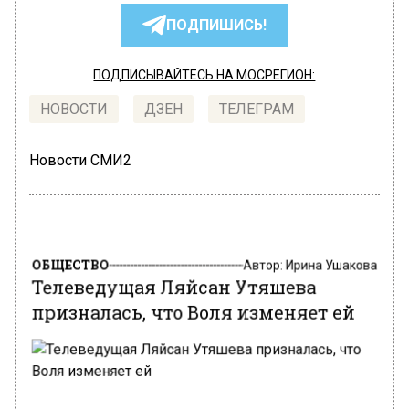
ПОДПИШИСЬ!
ПОДПИСЫВАЙТЕСЬ НА МОСРЕГИОН:
НОВОСТИ
ДЗЕН
ТЕЛЕГРАМ
Новости СМИ2
ОБЩЕСТВО
Автор:
Ирина Ушакова
Телеведущая Ляйсан Утяшева
призналась, что Воля изменяет ей