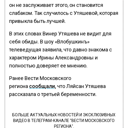
он не заслуживает этого, он становится
слабаком. Так случилось с Утяшевой, которая
привыкла быть лучшей.
В этих словах Винер Утяшева не видит для
себя обиды. В шоу «Влобушкинъ»
телеведущая заявила, что давно знакома с
характером Ирины Александровны и
полностью доверяет ее мнению.
Ранее Вести Московского
региона
сообщали,
что Ляйсан Утяшева
рассказала о третьей беременности.
БОЛЬШЕ АКТУАЛЬНЫХ НОВОСТЕЙ И ЭКСКЛЮЗИВНЫХ
ВИДЕО В ТЕЛЕГРАМ-КАНАЛЕ "ВЕСТИ МОСКОВСКОГО
РЕГИОНА".