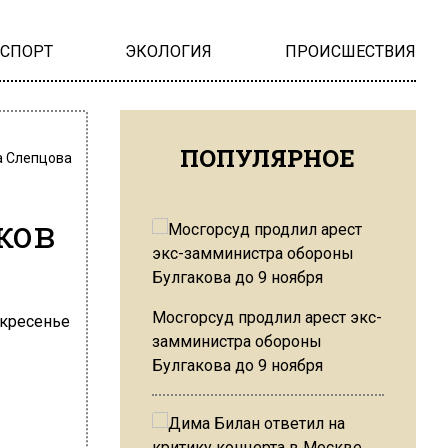
НСПОРТ
ЭКОЛОГИЯ
ПРОИСШЕСТВИЯ
ПОПУЛЯРНОЕ
 Слепцова
ков
Мосгорсуд продлил арест экс-
замминистра обороны
Булгакова до 9 ноября