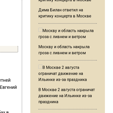
Дима Билан ответил на
критику концерта в Москве
Москву и область накрыла
гроза с ливнем и ветром
етней
 Евгений
В Москве 2 августа ограничат
движение на Ильинке из-за
праздника