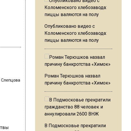
Опубликовано видео с
Коломенского хлебозавода:
пиццы валяются на полу
Роман Терюшков назвал
 Слепцова
причину банкротства «Химок»
В Подмосковье прекратили