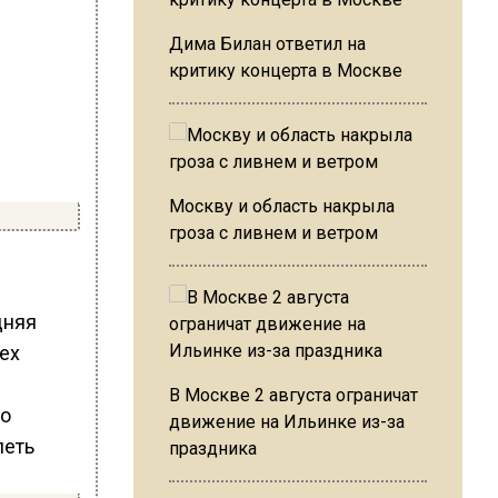
Дима Билан ответил на
критику концерта в Москве
Москву и область накрыла
гроза с ливнем и ветром
дняя
ех
В Москве 2 августа ограничат
движение на Ильинке из-за
праздника