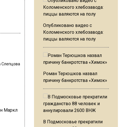
Опубликовано видео с
Коломенского хлебозавода:
пиццы валяются на полу
 Слепцова
Роман Терюшков назвал
причину банкротства «Химок»
В Подмосковье прекратили