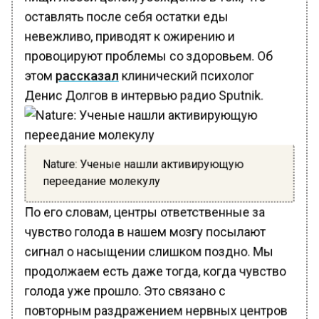
оставлять после себя остатки еды
невежливо, приводят к ожирению и
провоцируют проблемы со здоровьем. Об
этом
рассказал
клинический психолог
Денис Долгов в интервью радио Sputnik.
Nature: Ученые нашли активирующую
переедание молекулу
По его словам, центры ответственные за
чувство голода в нашем мозгу посылают
сигнал о насыщении слишком поздно. Мы
продолжаем есть даже тогда, когда чувство
голода уже прошло. Это связано с
повторным раздражением нервных центров