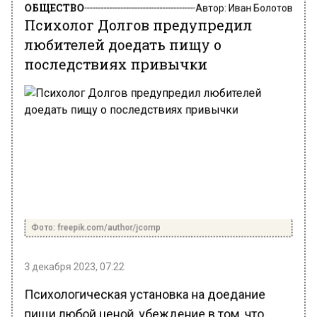
Автор:
Иван Болотов
Психолог Долгов предупредил
любителей доедать пищу о
последствиях привычки
Фото: freepik.com/author/jcomp
3 декабря 2023, 07:22
Психологическая установка на доедание
пищи любой ценой, убеждение в том, что