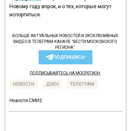
Новому году впрок, и о тех, которые могут
испортиться.
БОЛЬШЕ АКТУАЛЬНЫХ НОВОСТЕЙ И ЭКСКЛЮЗИВНЫХ
ВИДЕО В ТЕЛЕГРАМ-КАНАЛЕ "ВЕСТИ МОСКОВСКОГО
РЕГИОНА".
ПОДПИШИСЬ!
ПОДПИСЫВАЙТЕСЬ НА МОСРЕГИОН:
НОВОСТИ
ДЗЕН
ТЕЛЕГРАМ
Новости СМИ2
ОБЩЕСТВО