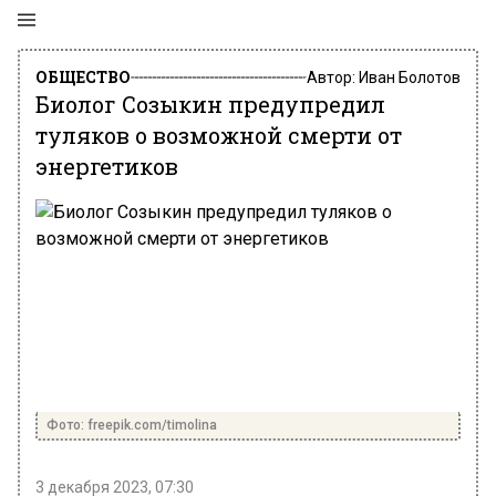
ОБЩЕСТВО
Автор:
Иван Болотов
Биолог Созыкин предупредил
туляков о возможной смерти от
энергетиков
Фото: freepik.com/timolina
3 декабря 2023, 07:30