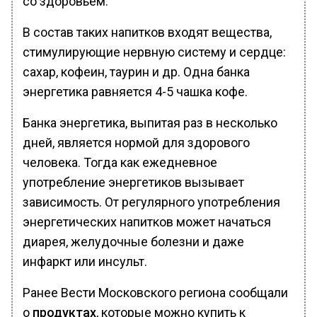
со здоровьем.
В состав таких напитков входят вещества,
стимулирующие нервную систему и сердце:
сахар, кофеин, таурин и др. Одна банка
энергетика равняется 4-5 чашка кофе.
Банка энергетика, выпитая раз в несколько
дней, является нормой для здорового
человека. Тогда как ежедневное
употребление энергетиков вызывает
зависимость. От регулярного употребления
энергетических напитков может начаться
диарея, желудочные болезни и даже
инфаркт или инсульт.
Ранее Вести Московского региона сообщали
о
продуктах
, которые можно купить к