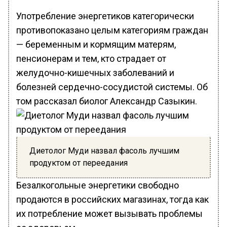
Употребление энергетиков категорически
противопоказано целым категориям граждан
— беременным и кормящим матерям,
пенсионерам и тем, кто страдает от
желудочно-кишечных заболеваний и
болезней сердечно-сосудистой системы. Об
том рассказал биолог Александр Сазыкин.
Диетолог Муди назвал фасоль лучшим
продуктом от переедания
Безалкогольные энергетики свободно
продаются в российских магазинах, тогда как
их потребление может вызывать проблемы