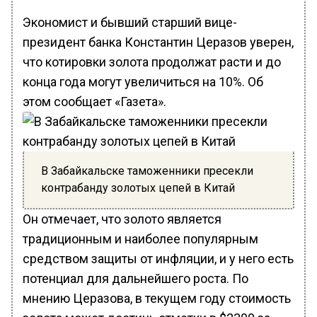
Экономист и бывший старший вице-
президент банка Константин Церазов уверен,
что котировки золота продолжат расти и до
конца года могут увеличиться на 10%. Об
этом сообщает «Газета».
В Забайкальске таможенники пресекли
контрабанду золотых цепей в Китай
Он отмечает, что золото является
традиционным и наиболее популярным
средством защиты от инфляции, и у него есть
потенциал для дальнейшего роста. По
мнению Церазова, в текущем году стоимость