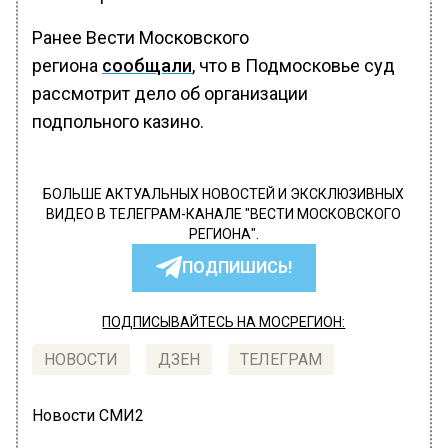
Ранее Вести Московского
региона
сообщали
, что в Подмосковье суд
рассмотрит дело об организации
подпольного казино.
БОЛЬШЕ АКТУАЛЬНЫХ НОВОСТЕЙ И ЭКСКЛЮЗИВНЫХ
ВИДЕО В ТЕЛЕГРАМ-КАНАЛЕ "ВЕСТИ МОСКОВСКОГО
РЕГИОНА".
ПОДПИШИСЬ!
ПОДПИСЫВАЙТЕСЬ НА МОСРЕГИОН:
НОВОСТИ
ДЗЕН
ТЕЛЕГРАМ
Новости СМИ2