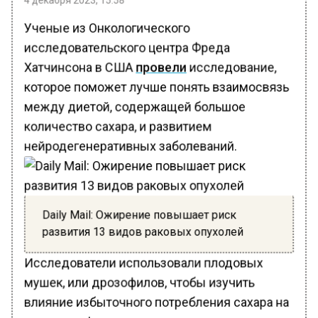
Ученые из Онкологического
исследовательского центра Фреда
Хатчинсона в США
провели
исследование,
которое поможет лучше понять взаимосвязь
между диетой, содержащей большое
количество сахара, и развитием
нейродегенеративных заболеваний.
Daily Mail: Ожирение повышает риск
развития 13 видов раковых опухолей
Исследователи использовали плодовых
мушек, или дрозофилов, чтобы изучить
влияние избыточного потребления сахара на