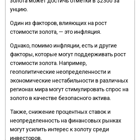
золота может достичь отметки в $2300 за
унцию.
Один из факторов, влияющих на рост
стоимости золота, — это инфляция.
Однако, помимо инфляции, есть и другие
факторы, которые могут поддерживать рост
стоимости золота. Например,
геополитические неопределенности и
экономические нестабильности в различных
регионах мира могут стимулировать спрос на
золото в качестве безопасного актива.
Также, снижение процентных ставок и
неопределенность на финансовых рынках
могут усилить интерес к золоту среди
инвесторов.