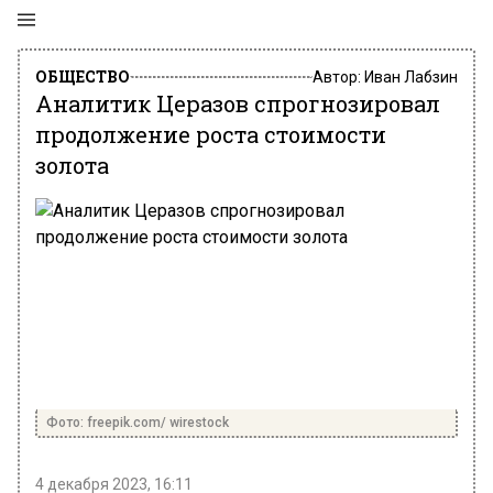
ОБЩЕСТВО
Автор:
Иван Лабзин
Аналитик Церазов спрогнозировал
продолжение роста стоимости
золота
Фото: freepik.com/ wirestock
4 декабря 2023, 16:11