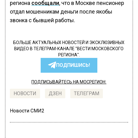
региона
сообщали
, что в Москве пенсионер
отдал мошенникам деньги после якобы
звонка с бывшей работы.
БОЛЬШЕ АКТУАЛЬНЫХ НОВОСТЕЙ И ЭКСКЛЮЗИВНЫХ
ВИДЕО В ТЕЛЕГРАМ-КАНАЛЕ "ВЕСТИ МОСКОВСКОГО
РЕГИОНА".
ПОДПИШИСЬ!
ПОДПИСЫВАЙТЕСЬ НА МОСРЕГИОН:
НОВОСТИ
ДЗЕН
ТЕЛЕГРАМ
Новости СМИ2