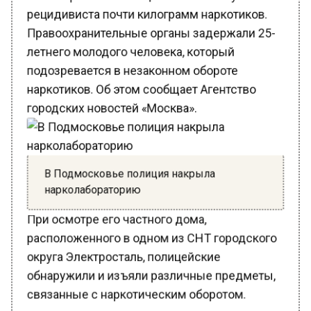
рецидивиста почти килограмм наркотиков.
Правоохранительные органы задержали 25-
летнего молодого человека, который
подозревается в незаконном обороте
наркотиков. Об этом сообщает Агентство
городских новостей «Москва».
В Подмосковье полиция накрыла
нарколабораторию
При осмотре его частного дома,
расположенного в одном из СНТ городского
округа Электросталь, полицейские
обнаружили и изъяли различные предметы,
связанные с наркотическим оборотом.