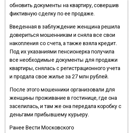
обновить документы на квартиру, совершив
фиктивную сделку по ее продаже.
Введенная в заблуждение женщина решила
довериться мошенникам и сняла все свои
накопления со счета, а также взяла кредит.
Под их указаниями пенсионерка получила
все необходимые документы для продажи
квартиры, снялась с регистрационного учета
и продала свое жилье за 27 млн рублей.
После этого мошенники организовали для
женщины проживание в гостинице, где она
заселилась, и там же она передала коробку с
деньгами прибывшему курьеру.
Ранее Вести Московского