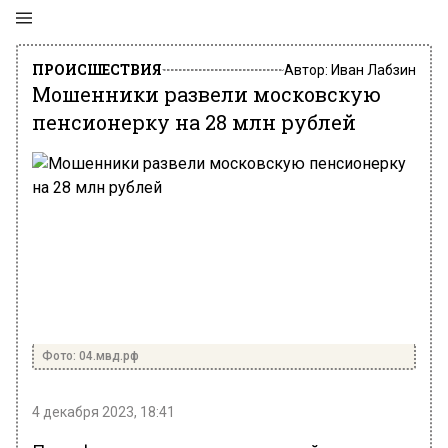
ПРОИСШЕСТВИЯ
Автор:
Иван Лабзин
Мошенники развели московскую
пенсионерку на 28 млн рублей
Фото: 04.мвд.рф
4 декабря 2023, 18:41