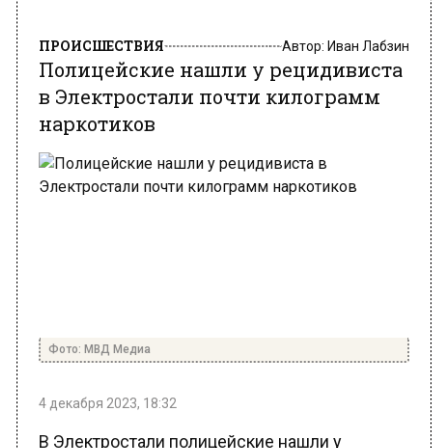
ПРОИСШЕСТВИЯ
Автор:
Иван Лабзин
Полицейские нашли у рецидивиста
в Электростали почти килограмм
наркотиков
Фото: МВД Медиа
4 декабря 2023, 18:32
В Электростали полицейские нашли у