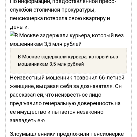
По информации, предоставленной пресс-
службой столичной прокуратуры,
пенсионерка потеряла свою квартиру и
деньги.
В Москве задержали курьера, который вез
мошенникам 3,5 млн рублей
Неизвестный мошенник позвонил 66-летней
женщине, выдавая себя за дознавателя. Он
рассказал ей, что неизвестное лицо
предъявило генеральную доверенность на
ее имущество и пытается незаконно
завладеть ею.
Злоумышленники предложили пенсионерке